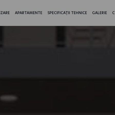
IZARE
APARTAMENTE
SPECIFICAȚII TEHNICE
GALERIE
C