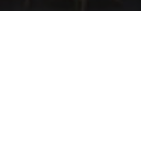
PLAN INTERACTIV