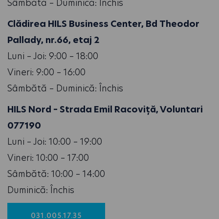
Sâmbătă – Duminică: Închis
Clădirea HILS Business Center, Bd Theodor
Pallady, nr.66, etaj 2
Luni – Joi: 9:00 – 18:00
Vineri: 9:00 – 16:00
Sâmbătă – Duminică: Închis
HILS Nord – Strada Emil Racoviță, Voluntari
077190
Luni – Joi: 10:00 – 19:00
Vineri: 10:00 – 17:00
Sâmbătă: 10:00 – 14:00
Duminică: Închis
031.005.17.35