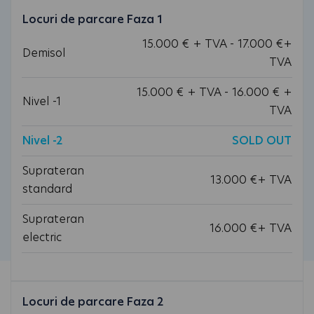
Locuri de parcare Faza 1
15.000 € + TVA - 17.000 €+
Demisol
TVA
15.000 € + TVA - 16.000 € +
Nivel -1
TVA
Nivel -2
SOLD OUT
Suprateran
13.000 €+ TVA
standard
Suprateran
16.000 €+ TVA
electric
Locuri de parcare Faza 2