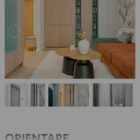
ORIENTARE