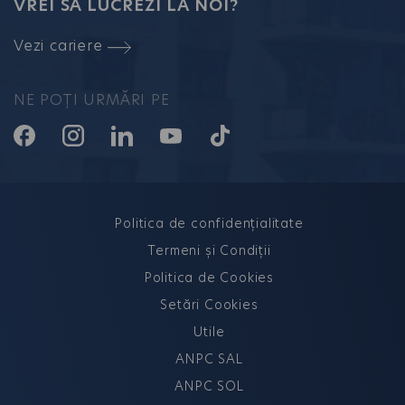
VREI SĂ LUCREZI LA NOI?
Vezi cariere
NE POȚI URMĂRI PE
Politica de confidențialitate
Termeni și Condiții
Politica de Cookies
Setări Cookies
Utile
ANPC SAL
ANPC SOL