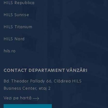
HILS Republica
HILS Sunrise
HILS Titanium
HILS Nord
hils.ro
CONTACT DEPARTAMENT VÂNZĂRI
Bd. Theodor Pallady 66, Clădirea HILS
Business Center, etaj 2
Vezi pe hartă