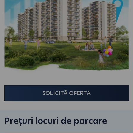
SOLICITĂ OFERTA
Prețuri locuri de parcare