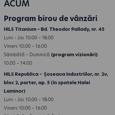
ACUM
Program birou de vânzări
HILS Titanium – Bd. Theodor Pallady, nr. 45
Luni – Joi: 10:00 – 18:00
Vineri: 10:00 – 16:00
Sâmbătă – Duminică
(program vizionări)
:
10:00 – 14:00
HILS Republica – Șoseaua Industriilor, nr. 2v,
bloc 2, parter, ap. 5 (în spatele Halei
Laminor)
Luni – Joi: 10:00 – 18:00
Vineri: 10:00 – 16:00