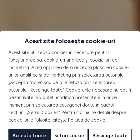
Acest site folosește cookie-uri
Acest site utilizează cookie-uri necesare pentru
funcționarea sa, cookie-uri analitice și cookie-uri de
marketing. Aveți opțiunea de a accepta plasarea cookie-
urilor analitice și de marketing prin selectarea butonului
„Acceptă toate” sau de a le refuza prin selectarea
butonului „Respinge toate”. Cookie-urile necesare nu pot fi
dezactivate. Vă puteți modifica preferințele în orice
moment prin selectarea categoriei dorite în cadrul
secțiunii „Setări Cookies”. Pentru mai multe detalii despre
cookie-urile folosite, citește
Politica de cookie
Acceptă toate
Setări cookie
Respinge toate