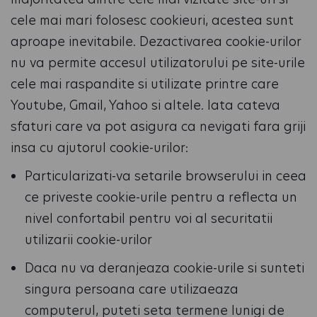
cele mai mari folosesc cookieuri, acestea sunt
aproape inevitabile. Dezactivarea cookie-urilor
nu va permite accesul utilizatorului pe site-urile
cele mai raspandite si utilizate printre care
Youtube, Gmail, Yahoo si altele. Iata cateva
sfaturi care va pot asigura ca nevigati fara griji
insa cu ajutorul cookie-urilor:
Particularizati-va setarile browserului in ceea
ce priveste cookie-urile pentru a reflecta un
nivel confortabil pentru voi al securitatii
utilizarii cookie-urilor
Daca nu va deranjeaza cookie-urile si sunteti
singura persoana care utilizaeaza
computerul, puteti seta termene lunigi de