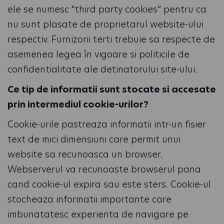
ele se numesc “third party cookies” pentru ca
nu sunt plasate de proprietarul website-ului
respectiv. Furnizorii terti trebuie sa respecte de
asemenea legea în vigoare si politicile de
confidentialitate ale detinatorului site-ului.
Ce tip de informatii sunt stocate si accesate
prin intermediul cookie-urilor?
Cookie-urile pastreaza informatii intr-un fisier
text de mici dimensiuni care permit unui
website sa recunoasca un browser.
Webserverul va recunoaste browserul pana
cand cookie-ul expira sau este sters. Cookie-ul
stocheaza informatii importante care
imbunatatesc experienta de navigare pe