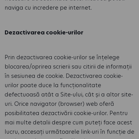
naviga cu incredere pe internet.
Dezactivarea cookie-urilor
Prin dezactivarea cookie-urilor se înțelege
blocarea/oprirea scrierii sau citirii de informații
în sesiunea de cookie. Dezactivarea cookie-
urilor poate duce la funcționalitate
defectuoasă atât a Site-ului, cât și a altor site-
uri. Orice navigator (browser) web oferă
posibilitatea dezactivării cookie-urilor. Pentru
mai multe detalii despre cum puteți face acest
lucru, accesați următoarele link-uri în funcție de