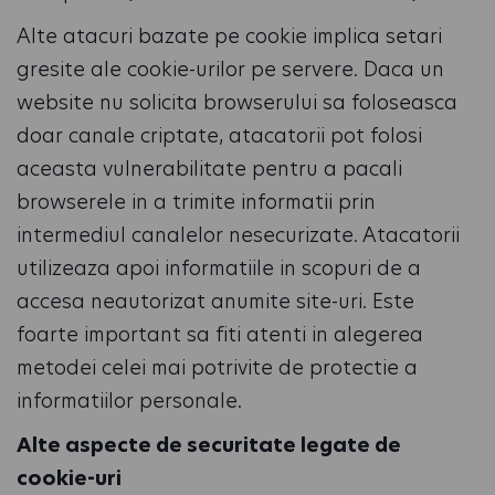
Alte atacuri bazate pe cookie implica setari
gresite ale cookie-urilor pe servere. Daca un
website nu solicita browserului sa foloseasca
doar canale criptate, atacatorii pot folosi
aceasta vulnerabilitate pentru a pacali
browserele in a trimite informatii prin
intermediul canalelor nesecurizate. Atacatorii
utilizeaza apoi informatiile in scopuri de a
accesa neautorizat anumite site-uri. Este
foarte important sa fiti atenti in alegerea
metodei celei mai potrivite de protectie a
informatiilor personale.
Alte aspecte de securitate legate de
cookie-uri