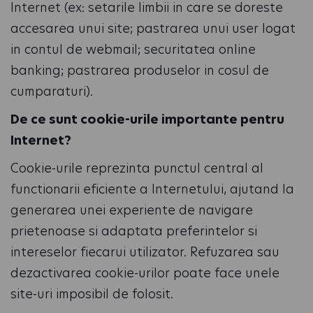
Internet (ex: setarile limbii in care se doreste
accesarea unui site; pastrarea unui user logat
in contul de webmail; securitatea online
banking; pastrarea produselor in cosul de
cumparaturi).
De ce sunt cookie-urile importante pentru
Internet?
Cookie-urile reprezinta punctul central al
functionarii eficiente a Internetului, ajutand la
generarea unei experiente de navigare
prietenoase si adaptata preferintelor si
intereselor fiecarui utilizator. Refuzarea sau
dezactivarea cookie-urilor poate face unele
site-uri imposibil de folosit.