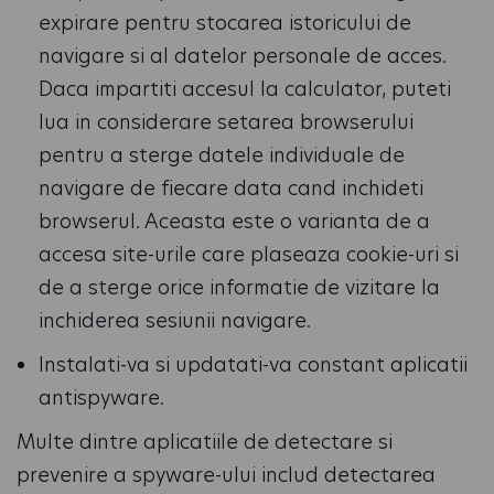
expirare pentru stocarea istoricului de
navigare si al datelor personale de acces.
Daca impartiti accesul la calculator, puteti
lua in considerare setarea browserului
pentru a sterge datele individuale de
navigare de fiecare data cand inchideti
browserul. Aceasta este o varianta de a
accesa site-urile care plaseaza cookie-uri si
de a sterge orice informatie de vizitare la
inchiderea sesiunii navigare.
Instalati-va si updatati-va constant aplicatii
antispyware.
Multe dintre aplicatiile de detectare si
prevenire a spyware-ului includ detectarea