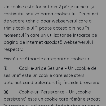
Un cookie este format din 2 părți: numele și
conținutul sau valoarea cookie-ului. Din punct
de vedere tehnic, doar webserverul care a
trimis cookie-ul îl poate accesa din nou în
momentul în care un utilizator se întoarce pe
pagina de internet asociată webserverului
respectiv.
Există următoarele categorii de cookie-uri:
(i) Cookie-uri de Sesiune – Un „cookie de
sesiune” este un cookie care este șters
automat când utilizatorul își închide browserul.
(ii) Cookie-uri Persistente – Un „cookie
persistent” este un cookie care rămâne stocat