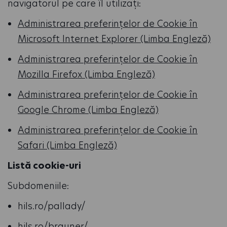
navigatorul pe care îl utilizați:
Administrarea preferințelor de Cookie în
Microsoft Internet Explorer (Limba Engleză)
Administrarea preferințelor de Cookie în
Mozilla Firefox (Limba Engleză)
Administrarea preferințelor de Cookie în
Google Chrome (Limba Engleză)
Administrarea preferințelor de Cookie în
Safari (Limba Engleză)
Listă cookie-uri
Subdomeniile:
hils.ro/pallady/
hils.ro/brauner/