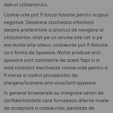
disk-ul utilizatorului.
Cookie-urile pot fi totusi folosite pentru scopuri
negative. Deoarece stocheaza informatii
despre preferintele si istoricul de navigare al
utilizatorilor, atat pe un anume site cat si pe
mai multe alte siteuri, cookieurile pot fi folosite
ca o forma de Spyware. Multe produse anti-
spyware sunt constiente de acest fapt si in
mod constant marcheaza cookie-urile pentru a
fi sterse in cadrul procedurilor de
stergere/scanare anti-virus/anti-spyware.
In general browserele au integrate setari de
confidentialitate care furnizeaza diferite nivele
de acceptare a cookieurilor, perioada de