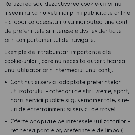
Refuzarea sau dezactivarea cookie-urilor nu
inseamna ca nu veti mai primi publicitate online
– ci doar ca aceasta nu va mai putea tine cont
de preferintele si interesele dvs, evidentiate
prin comportamentul de navigare.
Exemple de intrebuintari importante ale
cookie-urilor ( care nu necesita autentificarea
unui utilizator prin intermediul unui cont):
Continut si servicii adaptate preferintelor
utilizatorului – categorii de stiri, vreme, sport,
harti, servicii publice si guvernamentale, site-
uri de entertainment si servicii de travel.
Oferte adaptate pe interesele utilizatorilor –
retinerea parolelor, preferintele de limba (