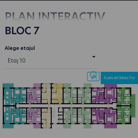
PLAN INTERACTIV
BLOC 7
Alege etajul
Etaj 10
PLAN INTERACTIV