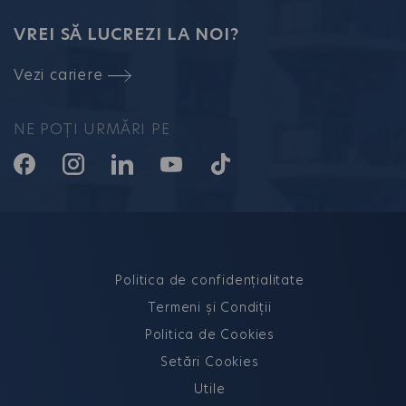
VREI SĂ LUCREZI LA NOI?
Vezi cariere
NE POȚI URMĂRI PE
Politica de confidențialitate
Termeni și Condiții
Politica de Cookies
Setări Cookies
Utile