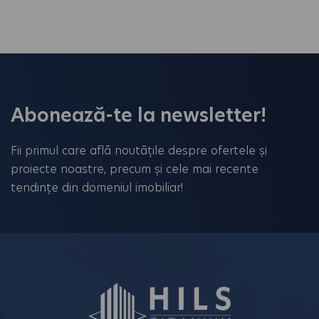
Abonează-te la newsletter!
Fii primul care află noutățile despre ofertele și
proiecte noastre, precum și cele mai recente
tendințe din domeniul imobiliar!