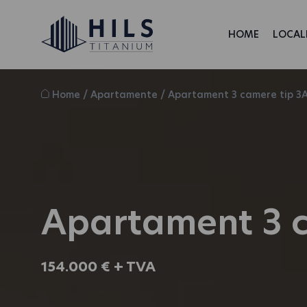
HOME
LOCAL
Home
/
Apartamente
/
Apartament 3 camere tip 3A
Apartament 3 c
154.000 € + TVA