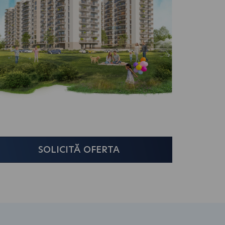
SOLICITĂ OFERTA