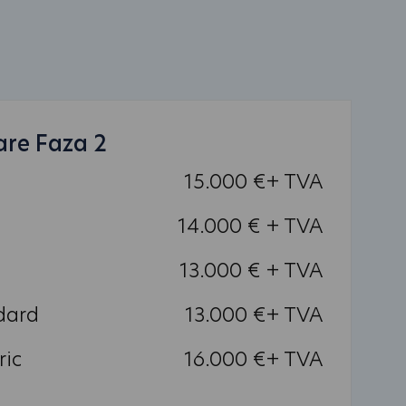
are Faza 2
15.000 €+ TVA
14.000 € + TVA
13.000 € + TVA
dard
13.000 €+ TVA
ric
16.000 €+ TVA