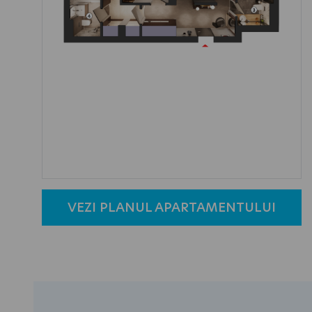
VEZI PLANUL APARTAMENTULUI