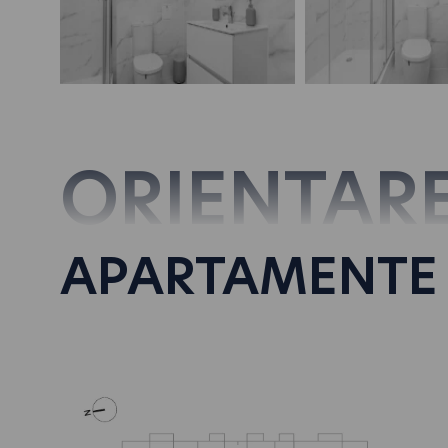
ORIENTAR
APARTAMENTE