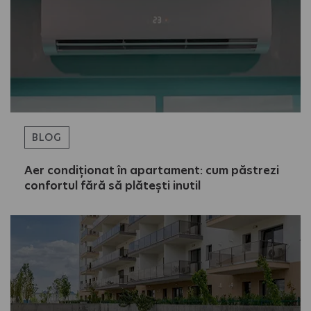
BLOG
Aer condiționat în apartament: cum păstrezi
confortul fără să plătești inutil