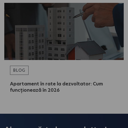
BLOG
Apartament în rate la dezvoltator: Cum
funcționează în 2026