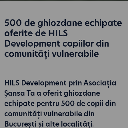
500 de ghiozdane echipate
oferite de HILS
Development copiilor din
comunități vulnerabile
HILS Development prin Asociația
Șansa Ta a oferit ghiozdane
echipate pentru 500 de copii din
comunități vulnerabile din
București și alte localități.