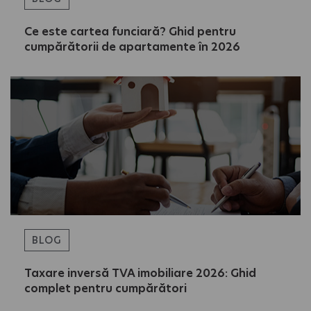
Ce este cartea funciară? Ghid pentru
cumpărătorii de apartamente în 2026
BLOG
Taxare inversă TVA imobiliare 2026: Ghid
complet pentru cumpărători