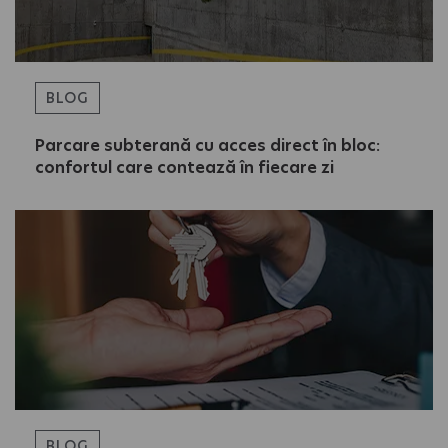
BLOG
Parcare subterană cu acces direct în bloc:
confortul care contează în fiecare zi
BLOG