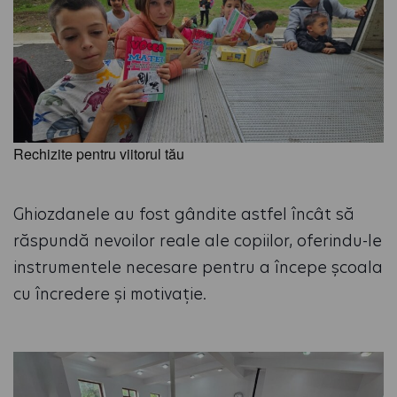
Rechizite pentru viitorul tău
Ghiozdanele au fost gândite astfel încât să
răspundă nevoilor reale ale copiilor, oferindu-le
instrumentele necesare pentru a începe școala
cu încredere și motivație.