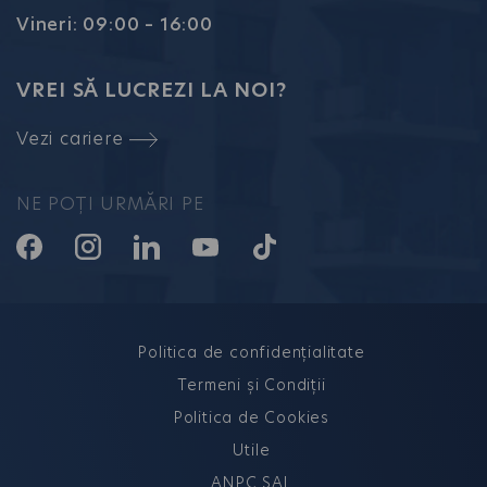
Vineri: 09:00 – 16:00
VREI SĂ LUCREZI LA NOI?
Vezi cariere
NE POȚI URMĂRI PE
Politica de confidențialitate
Termeni și Condiții
Politica de Cookies
Utile
ANPC SAL