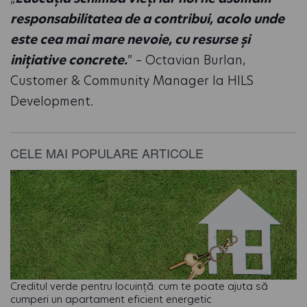
responsabilitatea de a contribui, acolo unde
este cea mai mare nevoie, cu resurse și
inițiative concrete.
” – Octavian Burlan,
Customer & Community Manager la HILS
Development.
CELE MAI POPULARE ARTICOLE
Creditul verde pentru locuință: cum te poate ajuta să
cumperi un apartament eficient energetic