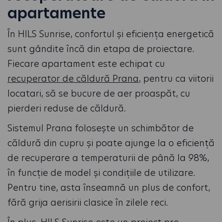
apartamente
În HILS Sunrise, confortul și eficiența energetică
sunt gândite încă din etapa de proiectare.
Fiecare apartament este echipat cu
recuperator de căldură Prana
, pentru ca viitorii
locatari, să se bucure de aer proaspăt, cu
pierderi reduse de căldură.
Sistemul Prana folosește un schimbător de
căldură din cupru și poate ajunge la o eficiență
de recuperare a temperaturii de până la 98%,
în funcție de model și condițiile de utilizare.
Pentru tine, asta înseamnă un plus de confort,
fără grija aerisirii clasice în zilele reci.