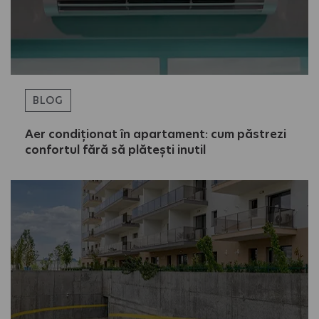
BLOG
Aer condiționat în apartament: cum păstrezi
confortul fără să plătești inutil