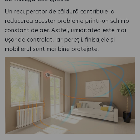
Un recuperator de căldură contribuie la
reducerea acestor probleme printr-un schimb
constant de aer. Astfel, umiditatea este mai
ușor de controlat, iar pereții, finisajele și
mobilierul sunt mai bine protejate.