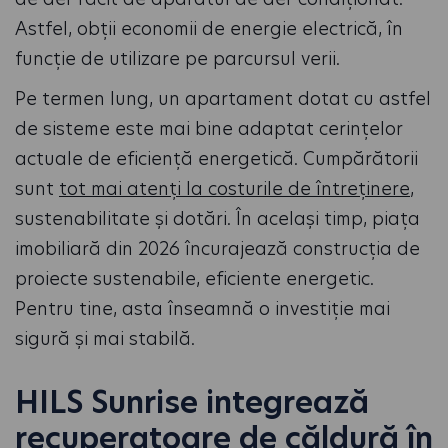
Astfel, obții economii de energie electrică, în
funcție de utilizare pe parcursul verii.
Pe termen lung, un apartament dotat cu astfel
de sisteme este mai bine adaptat cerințelor
actuale de eficiență energetică. Cumpărătorii
sunt
tot mai atenți la costurile de întreținere
,
sustenabilitate și dotări. În același timp, piața
imobiliară din 2026 încurajează construcția de
proiecte sustenabile, eficiente energetic.
Pentru tine, asta înseamnă o investiție mai
sigură și mai stabilă.
HILS Sunrise integrează
recuperatoare de căldură în