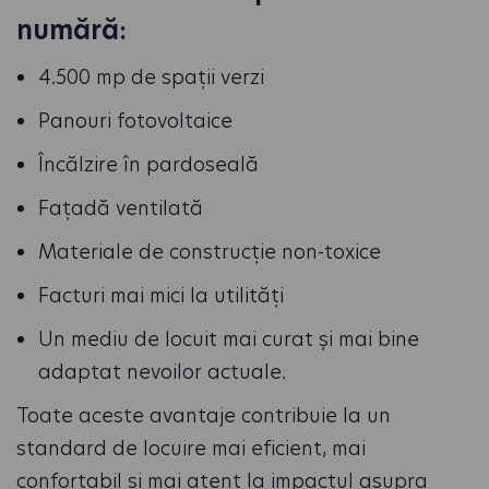
numără:
4.500 mp de spații verzi
Panouri fotovoltaice
Încălzire în pardoseală
Fațadă ventilată
Materiale de construcție non-toxice
Facturi mai mici la utilități
Un mediu de locuit mai curat și mai bine
adaptat nevoilor actuale.
Toate aceste avantaje contribuie la un
standard de locuire mai eficient, mai
confortabil și mai atent la impactul asupra