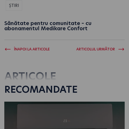
ȘTIRI
Sănătate pentru comunitate – cu
abonamentul Medikare Confort
ÎNAPOI LA ARTICOLE
ARTICOLUL URMĂTOR
ARTICOLE
RECOMANDATE