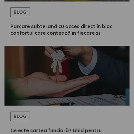
BLOG
Parcare subterană cu acces direct în bloc:
confortul care contează în fiecare zi
BLOG
Ce este cartea funciară? Ghid pentru