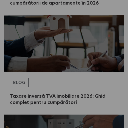
cumpărătorii de apartamente în 2026
BLOG
Taxare inversă TVA imobiliare 2026: Ghid
complet pentru cumpărători