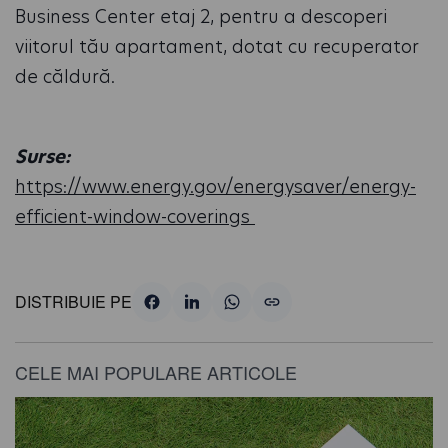
Business Center etaj 2, pentru a descoperi
viitorul tău apartament, dotat cu recuperator
de căldură.
Surse:
https://www.energy.gov/energysaver/energy-
efficient-window-coverings
DISTRIBUIE PE
CELE MAI POPULARE ARTICOLE