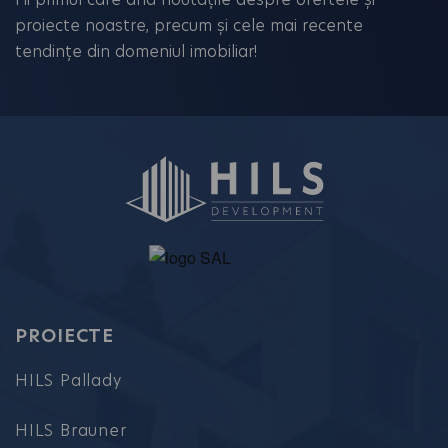
proiecte noastre, precum și cele mai recente
tendințe din domeniul imobiliar!
PROIECTE
HILS Pallady
HILS Brauner