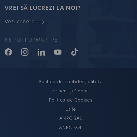
VREI SĂ LUCREZI LA NOI?
Vezi cariere
NE POȚI URMĂRI PE
Politica de confidențialitate
Termeni și Condiții
Politica de Cookies
Utile
ANPC SAL
ANPC SOL