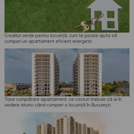
Creditul verde pentru locuință: cum te poate ajuta să
cumperi un apartament eficient energetic
Taxe cumpărare apartament: ce costuri trebuie să ai în
vedere atunci când cumperi o locuință în București