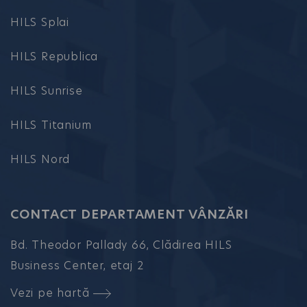
HILS Splai
HILS Republica
HILS Sunrise
HILS Titanium
HILS Nord
CONTACT DEPARTAMENT VÂNZĂRI
Bd. Theodor Pallady 66, Clădirea HILS
Business Center, etaj 2
Vezi pe hartă