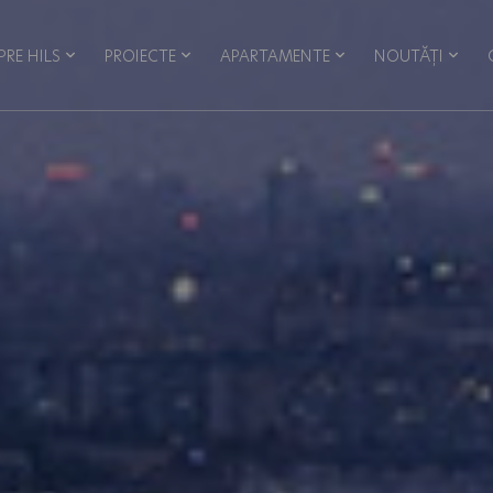
PRE HILS
PROIECTE
APARTAMENTE
NOUTĂȚI