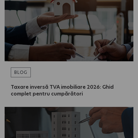
BLOG
Taxare inversă TVA imobiliare 2026: Ghid
complet pentru cumpărători