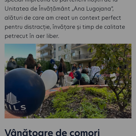
Unitatea de Învățământ „Ana Lugojana”,
alături de care am creat un context perfect
pentru distracție, învățare și timp de calitate
petrecut în aer liber.
Vânătoare de comori