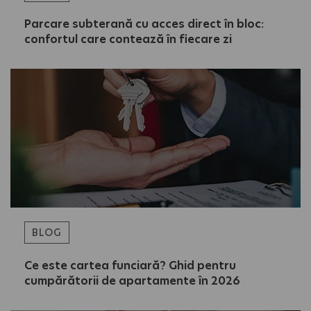
Parcare subterană cu acces direct în bloc:
confortul care contează în fiecare zi
BLOG
Ce este cartea funciară? Ghid pentru
cumpărătorii de apartamente în 2026