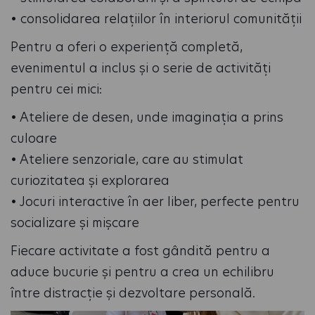
• consolidarea relațiilor în interiorul comunității
Pentru a oferi o experiență completă,
evenimentul a inclus și o serie de activități
pentru cei mici:
• Ateliere de desen, unde imaginația a prins
culoare
• Ateliere senzoriale, care au stimulat
curiozitatea și explorarea
• Jocuri interactive în aer liber, perfecte pentru
socializare și mișcare
Fiecare activitate a fost gândită pentru a
aduce bucurie și pentru a crea un echilibru
între distracție și dezvoltare personală.