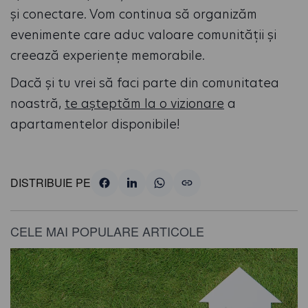
și conectare. Vom continua să organizăm
evenimente care aduc valoare comunității și
creează experiențe memorabile.
Dacă și tu vrei să faci parte din comunitatea
noastră,
te așteptăm la o vizionare
a
apartamentelor disponibile!
DISTRIBUIE PE
CELE MAI POPULARE ARTICOLE