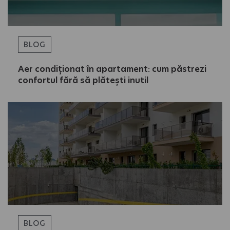
BLOG
Aer condiționat în apartament: cum păstrezi
confortul fără să plătești inutil
BLOG