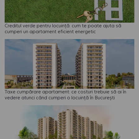
Creditul verde pentru locuință: cum te poate ajuta să
cumperi un apartament eficient energetic
Taxe cumpărare apartament: ce costuri trebuie să ai în
vedere atunci când cumperi o locuință în București