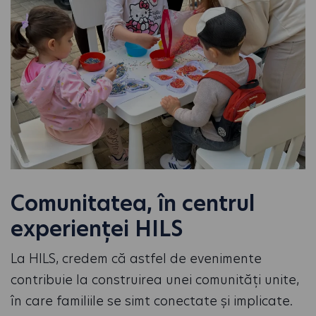
Comunitatea, în centrul
experienței HILS
La HILS, credem că astfel de evenimente
contribuie la construirea unei comunități unite,
în care familiile se simt conectate și implicate.