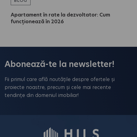
BLOG
Apartament în rate la dezvoltator: Cum
funcționează în 2026
Abonează-te la newsletter!
Fii primul care află noutățile despre ofertele și
proiecte noastre, precum și cele mai recente
tendințe din domeniul imobiliar!