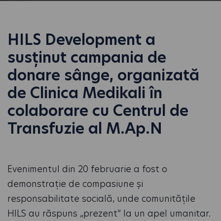
HILS Development a
susținut campania de
donare sânge, organizată
de Clinica Medikali în
colaborare cu Centrul de
Transfuzie al M.Ap.N
Evenimentul din 20 februarie a fost o
demonstrație de compasiune și
responsabilitate socială, unde comunitățile
HILS au răspuns „prezent” la un apel umanitar.