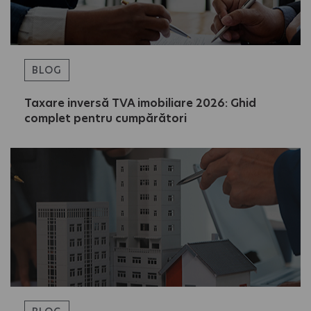
BLOG
Taxare inversă TVA imobiliare 2026: Ghid
complet pentru cumpărători