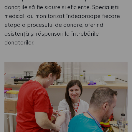
donațiile să fie sigure și eficiente. Specialiștii
medicali au monitorizat îndeaproape fiecare
etapă a procesului de donare, oferind
asistență și răspunsuri la întrebările
donatorilor.