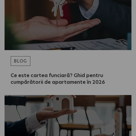
BLOG
Ce este cartea funciară? Ghid pentru
cumpărătorii de apartamente în 2026