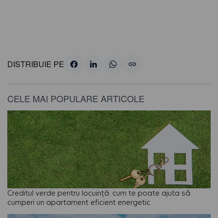
DISTRIBUIE PE
CELE MAI POPULARE ARTICOLE
Creditul verde pentru locuință: cum te poate ajuta să
cumperi un apartament eficient energetic