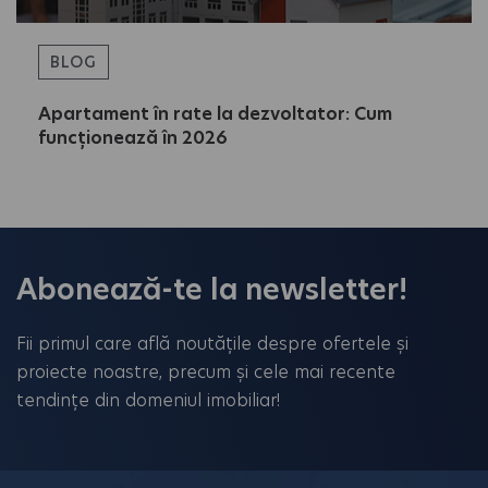
BLOG
Apartament în rate la dezvoltator: Cum
funcționează în 2026
Abonează-te la newsletter!
Fii primul care află noutățile despre ofertele și
proiecte noastre, precum și cele mai recente
tendințe din domeniul imobiliar!