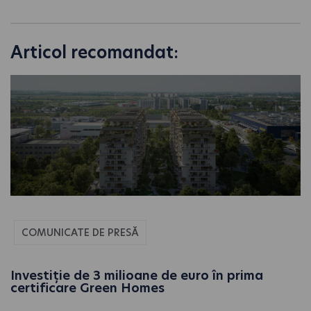
Articol recomandat:
COMUNICATE DE PRESĂ
Investiție de 3 milioane de euro în prima
certificare Green Homes