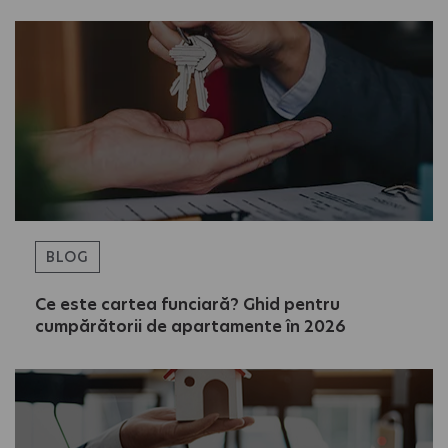
BLOG
Ce este cartea funciară? Ghid pentru
cumpărătorii de apartamente în 2026