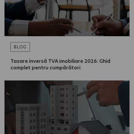
BLOG
Taxare inversă TVA imobiliare 2026: Ghid
complet pentru cumpărători