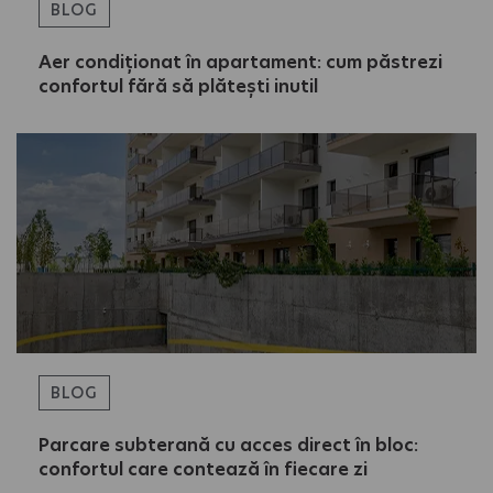
BLOG
Aer condiționat în apartament: cum păstrezi
confortul fără să plătești inutil
BLOG
Parcare subterană cu acces direct în bloc:
confortul care contează în fiecare zi