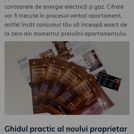
contoarele de energie electrică și gaz. Cifrele
vor fi trecute în procesul-verbal apartament,
astfel încât consumul tău să înceapă exact de
la zero din momentul preluării apartamentului.
Ghidul practic al noului proprietar