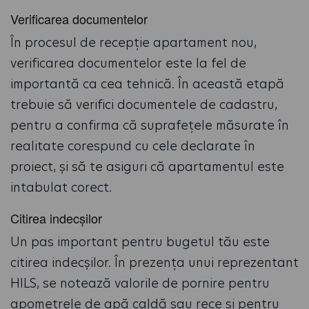
Verificarea documentelor
În procesul de recepție apartament nou,
verificarea documentelor este la fel de
importantă ca cea tehnică. În această etapă
trebuie să verifici documentele de cadastru,
pentru a confirma că suprafețele măsurate în
realitate corespund cu cele declarate în
proiect, și să te asiguri că apartamentul este
intabulat corect.
Citirea indecșilor
Un pas important pentru bugetul tău este
citirea indecșilor. În prezența unui reprezentant
HILS, se notează valorile de pornire pentru
apometrele de apă caldă sau rece și pentru