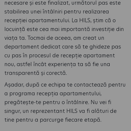
necesare și este finalizat, următorul pas este
stabilirea unei întâlniri pentru realizarea
recepției apartamentului. La HILS, știm că o
locuință este cea mai importantă investiție din
viața ta. Tocmai de aceea, am creat un
departament dedicat care să te ghideze pas
cu pas în procesul de recepție apartament
nou, astfel încât experiența ta să fie una
transparentă și corectă.
Așadar, după ce echipa te contactează pentru
a programa recepția apartamentului,
pregătește-te pentru o întâlnire. Nu vei fi
singur, un reprezentant HILS va fi alături de
tine pentru a parcurge fiecare etapă.