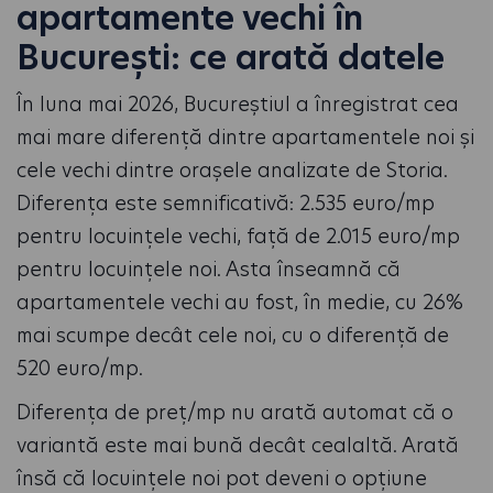
apartamente vechi în
București: ce arată datele
În luna mai 2026, Bucureștiul a înregistrat cea
mai mare diferență dintre apartamentele noi și
cele vechi dintre orașele analizate de Storia.
Diferența este semnificativă: 2.535 euro/mp
pentru locuințele vechi, față de 2.015 euro/mp
pentru locuințele noi. Asta înseamnă că
apartamentele vechi au fost, în medie, cu 26%
mai scumpe decât cele noi, cu o diferență de
520 euro/mp.
Diferența de preț/mp nu arată automat că o
variantă este mai bună decât cealaltă. Arată
însă că locuințele noi pot deveni o opțiune