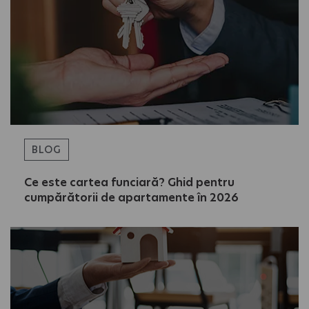
BLOG
Ce este cartea funciară? Ghid pentru
cumpărătorii de apartamente în 2026