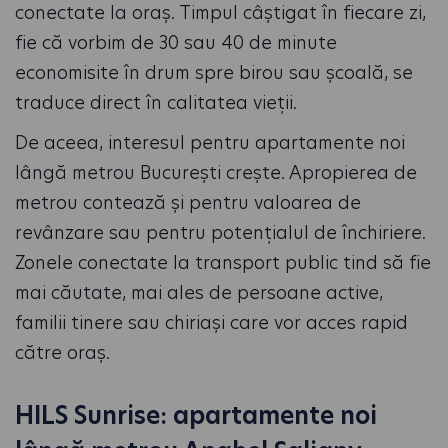
conectate la oraș. Timpul câștigat în fiecare zi,
fie că vorbim de 30 sau 40 de minute
economisite în drum spre birou sau școală, se
traduce direct în calitatea vieții.
De aceea, interesul pentru apartamente noi
lângă metrou București crește. Apropierea de
metrou contează și pentru valoarea de
revânzare sau pentru potențialul de închiriere.
Zonele conectate la transport public tind să fie
mai căutate, mai ales de persoane active,
familii tinere sau chiriași care vor acces rapid
către oraș.
HILS Sunrise: apartamente noi