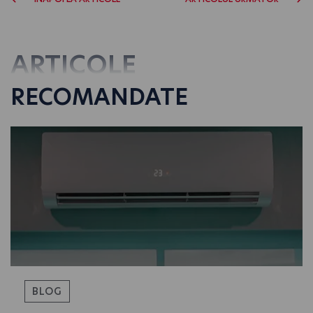
ARTICOLE
RECOMANDATE
BLOG