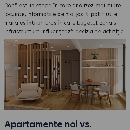
Dacă ești în etapa în care analizezi mai multe
locuințe, informațiile de mai jos îți pot fi utile,
mai ales într-un oraș în care bugetul, zona și
infrastructura influențează decizia de achiziție.
Apartamente noi vs.