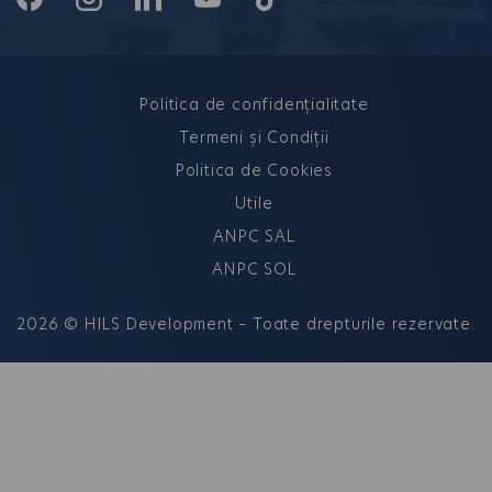
Politica de confidențialitate
Termeni și Condiții
Politica de Cookies
Utile
ANPC SAL
ANPC SOL
2026 © HILS Development – Toate drepturile rezervate.