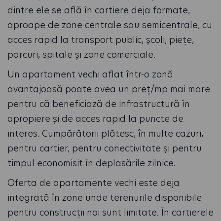
dintre ele se află în cartiere deja formate,
aproape de zone centrale sau semicentrale, cu
acces rapid la transport public, școli, piețe,
parcuri, spitale și zone comerciale.
Un apartament vechi aflat într-o zonă
avantajoasă poate avea un preț/mp mai mare
pentru că beneficiază de infrastructură în
apropiere și de acces rapid la puncte de
interes. Cumpărătorii plătesc, în multe cazuri,
pentru cartier, pentru conectivitate și pentru
timpul economisit în deplasările zilnice.
Oferta de apartamente vechi este deja
integrată în zone unde terenurile disponibile
pentru construcții noi sunt limitate. În cartierele