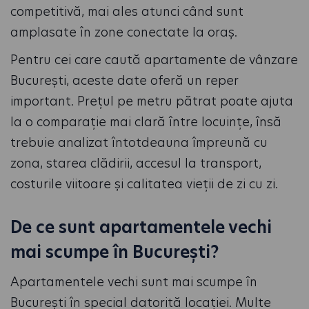
competitivă, mai ales atunci când sunt
amplasate în zone conectate la oraș.
Pentru cei care caută apartamente de vânzare
București, aceste date oferă un reper
important. Prețul pe metru pătrat poate ajuta
la o comparație mai clară între locuințe, însă
trebuie analizat întotdeauna împreună cu
zona, starea clădirii, accesul la transport,
costurile viitoare și calitatea vieții de zi cu zi.
De ce sunt apartamentele vechi
mai scumpe în București?
Apartamentele vechi sunt mai scumpe în
București în special datorită locației. Multe