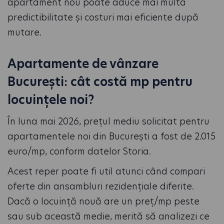
apartament nou poate aduce mai multă
predictibilitate și costuri mai eficiente după
mutare.
Apartamente de vânzare
București: cât costă mp pentru
locuințele noi?
În luna mai 2026, prețul mediu solicitat pentru
apartamentele noi din București a fost de 2.015
euro/mp, conform datelor Storia.
Acest reper poate fi util atunci când compari
oferte din ansambluri rezidențiale diferite.
Dacă o locuință nouă are un preț/mp peste
sau sub această medie, merită să analizezi ce