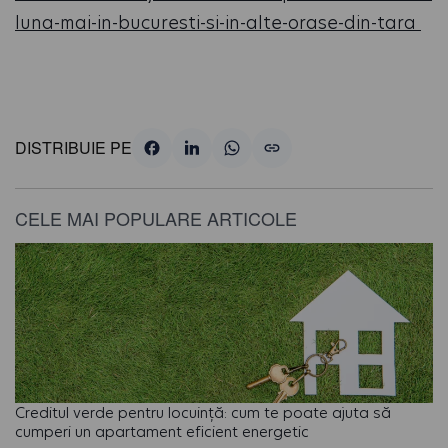
luna-mai-in-bucuresti-si-in-alte-orase-din-tara
DISTRIBUIE PE
CELE MAI POPULARE ARTICOLE
Creditul verde pentru locuință: cum te poate ajuta să
cumperi un apartament eficient energetic