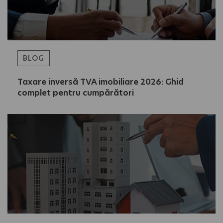
BLOG
Taxare inversă TVA imobiliare 2026: Ghid
complet pentru cumpărători