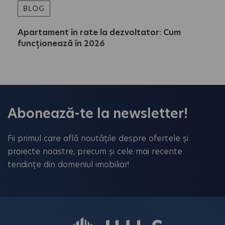
BLOG
Apartament în rate la dezvoltator: Cum
funcționează în 2026
Abonează-te la newsletter!
Fii primul care află noutățile despre ofertele și
proiecte noastre, precum și cele mai recente
tendințe din domeniul imobiliar!