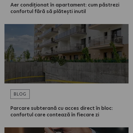
Aer condiționat în apartament: cum păstrezi
confortul fără să plătești inutil
BLOG
Parcare subterană cu acces direct în bloc:
confortul care contează în fiecare zi