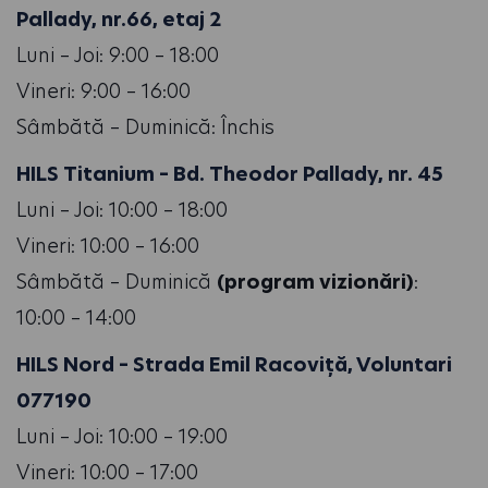
Pallady, nr.66, etaj 2
Luni – Joi: 9:00 – 18:00
Vineri: 9:00 – 16:00
Sâmbătă – Duminică: Închis
HILS Titanium – Bd. Theodor Pallady, nr. 45
Luni – Joi: 10:00 – 18:00
Vineri: 10:00 – 16:00
Sâmbătă – Duminică
(program vizionări)
:
10:00 – 14:00
HILS Nord – Strada Emil Racoviță, Voluntari
077190
Luni – Joi: 10:00 – 19:00
Vineri: 10:00 – 17:00