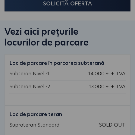
SOLICITĂ OFERTA
Vezi aici prețurile
locurilor de parcare
Loc de parcare în parcarea subterană
Subteran Nivel -1
14.000 € + TVA
Subteran Nivel -2
13.000 € + TVA
Loc de parcare teran
Suprateran Standard
SOLD OUT