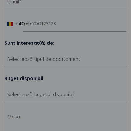
+40
Sunt interesat(ă) de:
Buget disponibil: