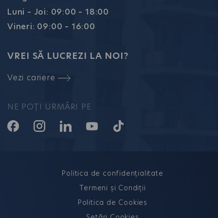
Luni – Joi: 09:00 – 18:00
Vineri: 09:00 – 16:00
VREI SĂ LUCREZI LA NOI?
Vezi cariere
NE POȚI URMĂRI PE
Politica de confidențialitate
Termeni și Condiții
Politica de Cookies
Setări Cookies