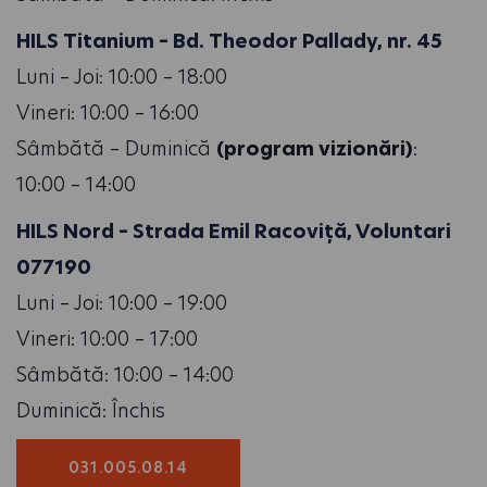
HILS Titanium – Bd. Theodor Pallady, nr. 45
Luni – Joi: 10:00 – 18:00
Vineri: 10:00 – 16:00
Sâmbătă – Duminică
(program vizionări)
:
10:00 – 14:00
HILS Nord – Strada Emil Racoviță, Voluntari
077190
Luni – Joi: 10:00 – 19:00
Vineri: 10:00 – 17:00
Sâmbătă: 10:00 – 14:00
Duminică: Închis
031.005.08.14