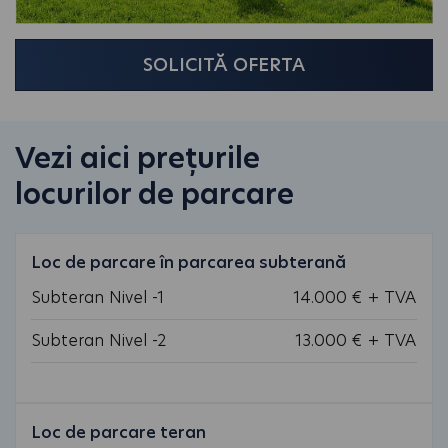
SOLICITĂ OFERTA
Vezi aici prețurile
locurilor de parcare
Loc de parcare în parcarea subterană
Subteran Nivel -1
14.000 € + TVA
Subteran Nivel -2
13.000 € + TVA
Loc de parcare teran