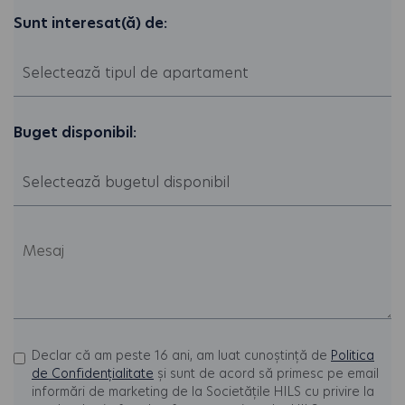
Sunt interesat(ă) de:
Buget disponibil:
Declar că am peste 16 ani, am luat cunoștință de
Politica
de Confidențialitate
și sunt de acord să primesc pe email
informări de marketing de la Societățile HILS cu privire la