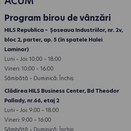
ACUM
Program birou de vânzări
HILS Republica – Șoseaua Industriilor, nr. 2v,
bloc 2, parter, ap. 5 (în spatele Halei
Laminor)
Luni – Joi: 10:00 – 18:00
Vineri: 10:00 – 16:00
Sâmbătă – Duminică: Închis
Clădirea HILS Business Center, Bd Theodor
Pallady, nr.66, etaj 2
Luni – Joi: 9:00 – 18:00
Vineri: 9:00 – 16:00
Sâmbătă – Duminică: Închis