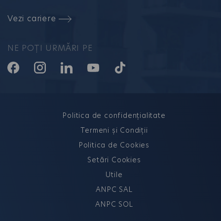
Vezi cariere
NE POȚI URMĂRI PE
Politica de confidențialitate
Termeni și Condiții
Politica de Cookies
Setări Cookies
Utile
ANPC SAL
ANPC SOL