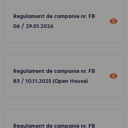
Regulament de campanie nr. FB
06 / 29.01.2026
Regulament de campanie nr. FB
83 / 10.11.2025 (Open House)
Regulament de campanie nr. FB