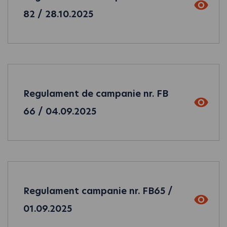
82 / 28.10.2025
Regulament de campanie nr. FB
66 / 04.09.2025
Regulament campanie nr. FB65 /
01.09.2025