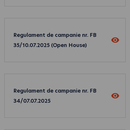
Regulament de campanie nr. FB
35/10.07.2025 (Open House)
Regulament de campanie nr. FB
34/07.07.2025