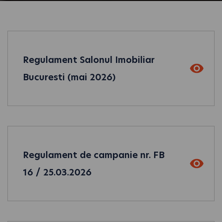
Regulament Salonul Imobiliar
Bucuresti (mai 2026)
Regulament de campanie nr. FB
16 / 25.03.2026