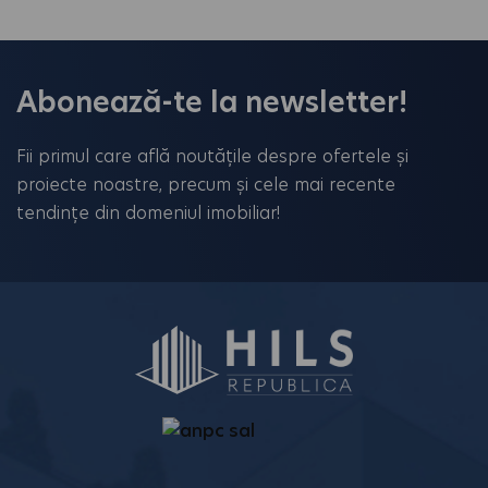
Abonează-te la newsletter!
Fii primul care află noutățile despre ofertele și
proiecte noastre, precum și cele mai recente
tendințe din domeniul imobiliar!