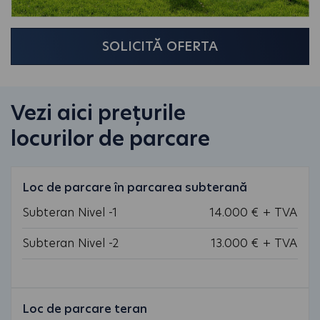
SOLICITĂ OFERTA
Vezi aici prețurile
locurilor de parcare
Loc de parcare în parcarea subterană
Subteran Nivel -1
14.000 € + TVA
Subteran Nivel -2
13.000 € + TVA
Loc de parcare teran