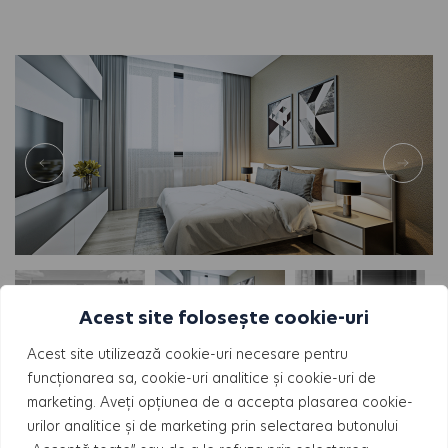
Acest site folosește cookie-uri
Acest site utilizează cookie-uri necesare pentru
funcționarea sa, cookie-uri analitice și cookie-uri de
marketing. Aveți opțiunea de a accepta plasarea cookie-
ORIENTARE
urilor analitice și de marketing prin selectarea butonului