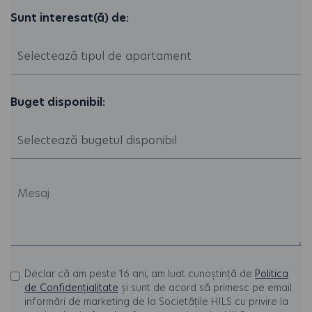
Sunt interesat(ă) de:
Buget disponibil:
Declar că am peste 16 ani, am luat cunoștință de
Politica
de Confidențialitate
și sunt de acord să primesc pe email
informări de marketing de la Societățile HILS cu privire la