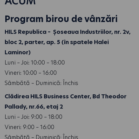
ACUM
Program birou de vânzări
HILS Republica – Șoseaua Industriilor, nr. 2v,
bloc 2, parter, ap. 5 (în spatele Halei
Laminor)
Luni – Joi: 10:00 – 18:00
Vineri: 10:00 – 16:00
Sâmbătă – Duminică: Închis
Clădirea HILS Business Center, Bd Theodor
Pallady, nr.66, etaj 2
Luni – Joi: 9:00 – 18:00
Vineri: 9:00 – 16:00
Sâmbătă – Duminică: Închis