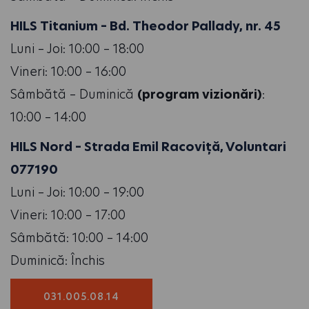
HILS Titanium – Bd. Theodor Pallady, nr. 45
Luni – Joi: 10:00 – 18:00
Vineri: 10:00 – 16:00
Sâmbătă – Duminică
(program vizionări)
:
10:00 – 14:00
HILS Nord – Strada Emil Racoviță, Voluntari
077190
Luni – Joi: 10:00 – 19:00
Vineri: 10:00 – 17:00
Sâmbătă: 10:00 – 14:00
Duminică: Închis
031.005.08.14