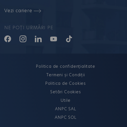
Vezi cariere
NE POȚI URMĂRI PE
Politica de confidențialitate
Termeni și Condiții
Politica de Cookies
Setări Cookies
Utile
ANPC SAL
ANPC SOL