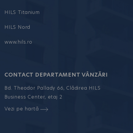
HILS Titanium
HILS Nord
www.hils.ro
CONTACT DEPARTAMENT VÂNZĂRI
Bd. Theodor Pallady 66, Clădirea HILS
Business Center, etaj 2
Vezi pe hartă