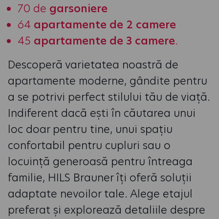
70 de
garsoniere
64
apartamente de 2 camere
45
apartamente de 3 camere
.
Descoperă varietatea noastră de
apartamente moderne, gândite pentru
a se potrivi perfect stilului tău de viață.
Indiferent dacă ești în căutarea unui
loc doar pentru tine, unui spațiu
confortabil pentru cupluri sau o
locuință generoasă pentru întreaga
familie, HILS Brauner îți oferă soluții
adaptate nevoilor tale. Alege etajul
preferat și explorează detaliile despre