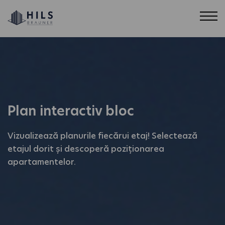
Plan interactiv bloc
Vizualizează planurile fiecărui etaj! Selectează
etajul dorit și descoperă poziționarea
apartamentelor.