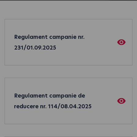
Regulament campanie nr.
231/01.09.2025
Regulament campanie de
reducere nr. 114/08.04.2025