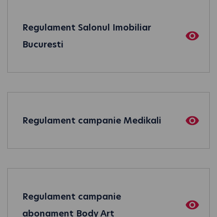
Regulament Salonul Imobiliar
Bucuresti
Regulament campanie Medikali
Regulament campanie
abonament Body Art