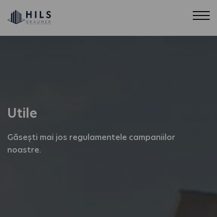
Utile
Găsești mai jos regulamentele campaniilor
noastre.