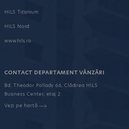
HILS Titanium
HILS Nord
www.hils.ro
CONTACT DEPARTAMENT VÂNZĂRI
Bd. Theodor Pallady 66, Clădirea HILS
Business Center, etaj 2
Vezi pe hartă