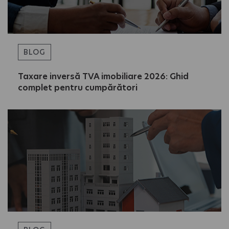
BLOG
Taxare inversă TVA imobiliare 2026: Ghid
complet pentru cumpărători