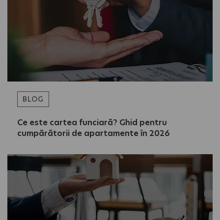
BLOG
Ce este cartea funciară? Ghid pentru
cumpărătorii de apartamente în 2026