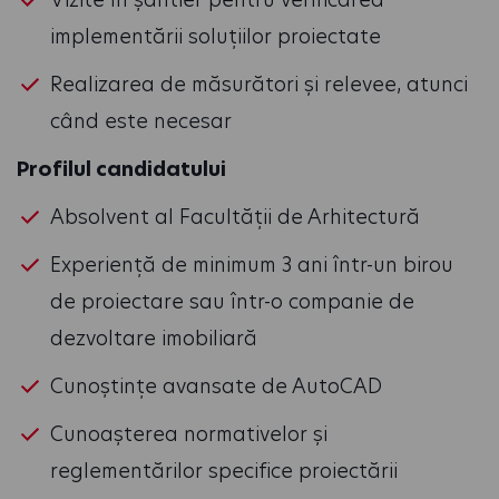
implementării soluțiilor proiectate
Realizarea de măsurători și relevee, atunci
când este necesar
Profilul candidatului
Absolvent al Facultății de Arhitectură
Experiență de minimum 3 ani într-un birou
de proiectare sau într-o companie de
dezvoltare imobiliară
Cunoștințe avansate de AutoCAD
Cunoașterea normativelor și
reglementărilor specifice proiectării