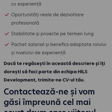
cu experiență
Oportunități reale de dezvoltare
profesională
Stabilitate și proiecte pe termen lung
Pachet salarial și beneficii adaptate rolului
și nivelului de experiență
Dacă te regăsești în această descriere și îți
dorești să faci parte din echipa HILS
Development, trimite-ne CV-ul tău.
Contactează-ne și vom
găsi împreună cel mai