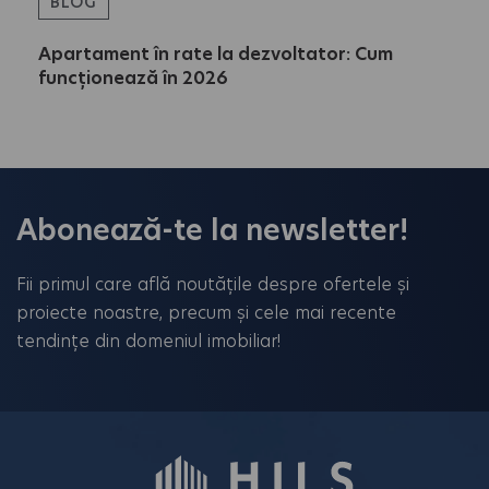
BLOG
Apartament în rate la dezvoltator: Cum
funcționează în 2026
Abonează-te la newsletter!
Fii primul care află noutățile despre ofertele și
proiecte noastre, precum și cele mai recente
tendințe din domeniul imobiliar!