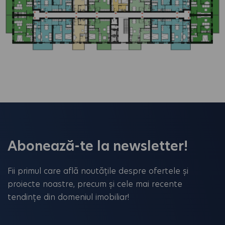
Abonează-te la newsletter!
Fii primul care află noutățile despre ofertele și
proiecte noastre, precum și cele mai recente
tendințe din domeniul imobiliar!