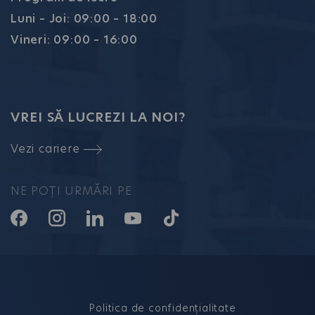
Luni – Joi: 09:00 – 18:00
Vineri: 09:00 – 16:00
VREI SĂ LUCREZI LA NOI?
Vezi cariere
NE POȚI URMĂRI PE
Politica de confidențialitate