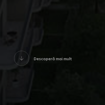
Descoperă mai mult