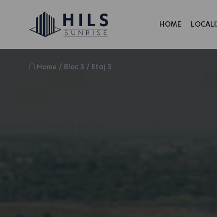
HOME
LOCALI
Home
/
Bloc 3
/
Etaj 3