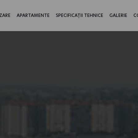
ZARE
APARTAMENTE
SPECIFICAȚII TEHNICE
GALERIE
C