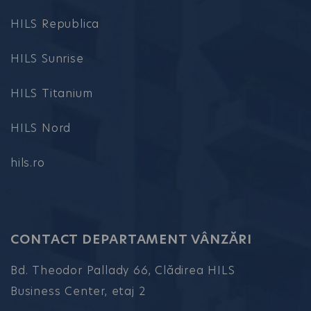
HILS Republica
HILS Sunrise
HILS Titanium
HILS Nord
hils.ro
CONTACT DEPARTAMENT VÂNZĂRI
Bd. Theodor Pallady 66, Clădirea HILS
Business Center, etaj 2