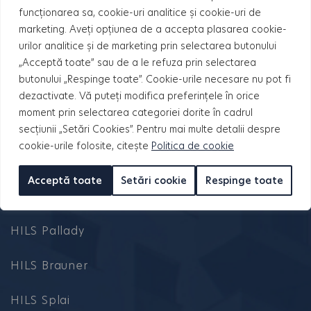
funcționarea sa, cookie-uri analitice și cookie-uri de
marketing. Aveți opțiunea de a accepta plasarea cookie-
urilor analitice și de marketing prin selectarea butonului
„Acceptă toate” sau de a le refuza prin selectarea
butonului „Respinge toate”. Cookie-urile necesare nu pot fi
dezactivate. Vă puteți modifica preferințele în orice
moment prin selectarea categoriei dorite în cadrul
secțiunii „Setări Cookies”. Pentru mai multe detalii despre
cookie-urile folosite, citește
Politica de cookie
Acceptă toate
Setări cookie
Respinge toate
PROIECTE
HILS Pallady
HILS Brauner
HILS Splai