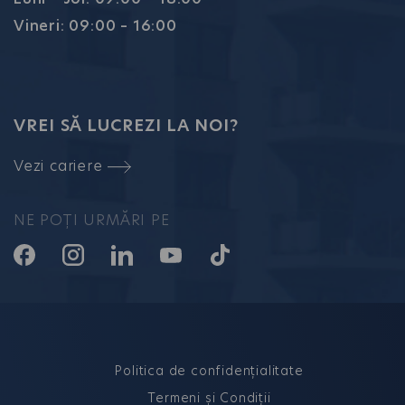
Vineri: 09:00 – 16:00
VREI SĂ LUCREZI LA NOI?
Vezi cariere
NE POȚI URMĂRI PE
Politica de confidențialitate
Termeni și Condiții