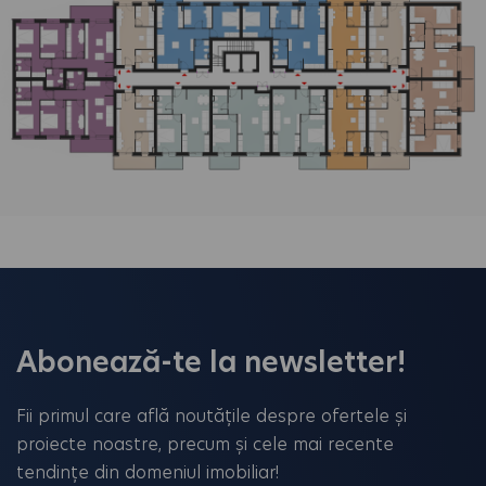
Abonează-te la newsletter!
Fii primul care află noutățile despre ofertele și
proiecte noastre, precum și cele mai recente
tendințe din domeniul imobiliar!