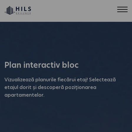
Plan interactiv bloc
Vizualizează planurile fiecărui etaj! Selectează
etajul dorit și descoperă poziționarea
apartamentelor.