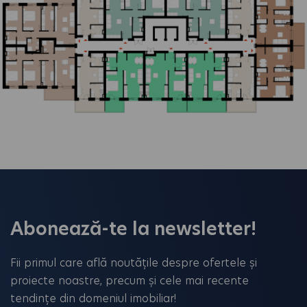
Abonează-te la newsletter!
Fii primul care află noutățile despre ofertele și
proiecte noastre, precum și cele mai recente
tendințe din domeniul imobiliar!