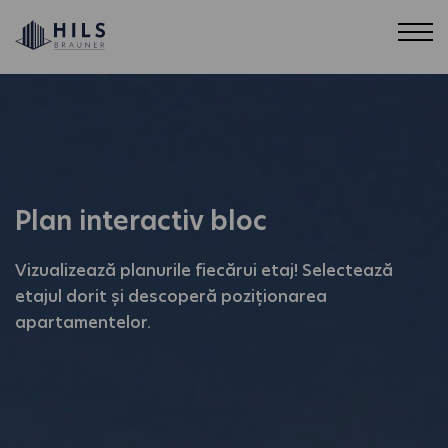
Plan interactiv bloc
Vizualizează planurile fiecărui etaj! Selectează
etajul dorit și descoperă poziționarea
apartamentelor.