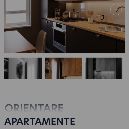
ORIENTARE
APARTAMENTE