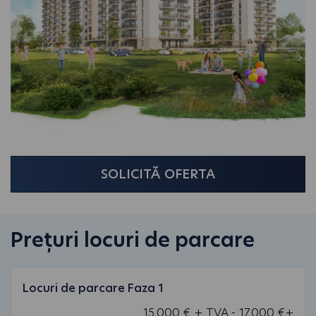
SOLICITĂ OFERTA
Prețuri locuri de parcare
Locuri de parcare Faza 1
15.000 € + TVA - 17.000 €+