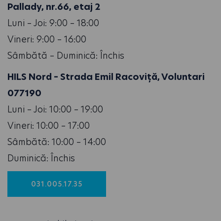
Pallady, nr.66, etaj 2
Luni – Joi: 9:00 – 18:00
Vineri: 9:00 – 16:00
Sâmbătă – Duminică: Închis
HILS Nord – Strada Emil Racoviță, Voluntari
077190
Luni – Joi: 10:00 – 19:00
Vineri: 10:00 – 17:00
Sâmbătă: 10:00 – 14:00
Duminică: Închis
031.005.17.35