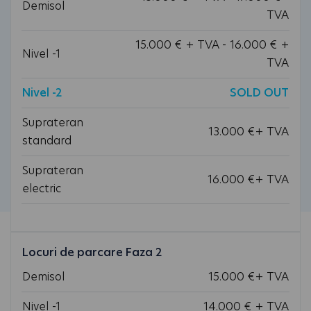
Demisol
TVA
15.000 € + TVA - 16.000 € +
Nivel -1
TVA
Nivel -2
SOLD OUT
Suprateran
13.000 €+ TVA
standard
Suprateran
16.000 €+ TVA
electric
Locuri de parcare Faza 2
Demisol
15.000 €+ TVA
Nivel -1
14.000 € + TVA