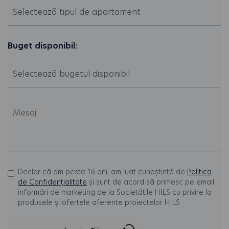
Buget disponibil:
Declar că am peste 16 ani, am luat cunoștință de
Politica
de Confidențialitate
și sunt de acord să primesc pe email
informări de marketing de la Societățile HILS cu privire la
produsele și ofertele aferente proiectelor HILS