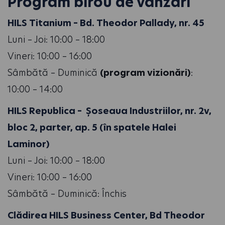
Program birou de vânzări
HILS Titanium – Bd. Theodor Pallady, nr. 45
Luni – Joi: 10:00 – 18:00
Vineri: 10:00 – 16:00
Sâmbătă – Duminică
(program vizionări)
:
10:00 – 14:00
HILS Republica – Șoseaua Industriilor, nr. 2v,
bloc 2, parter, ap. 5 (în spatele Halei
Laminor)
Luni – Joi: 10:00 – 18:00
Vineri: 10:00 – 16:00
Sâmbătă – Duminică: Închis
Clădirea HILS Business Center, Bd Theodor