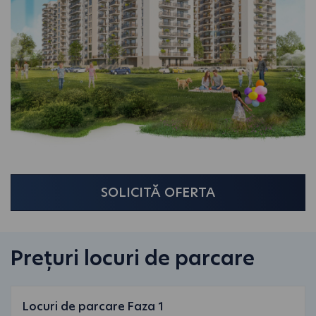
SOLICITĂ OFERTA
Prețuri locuri de parcare
Locuri de parcare Faza 1