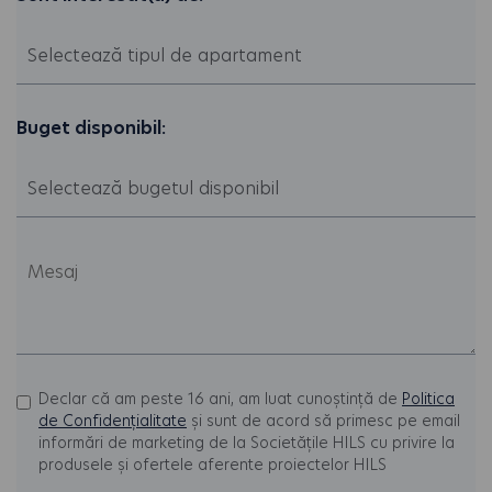
Buget disponibil:
Declar că am peste 16 ani, am luat cunoștință de
Politica
de Confidențialitate
și sunt de acord să primesc pe email
informări de marketing de la Societățile HILS cu privire la
produsele și ofertele aferente proiectelor HILS