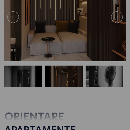
ORIENTARE
APARTAMENTE