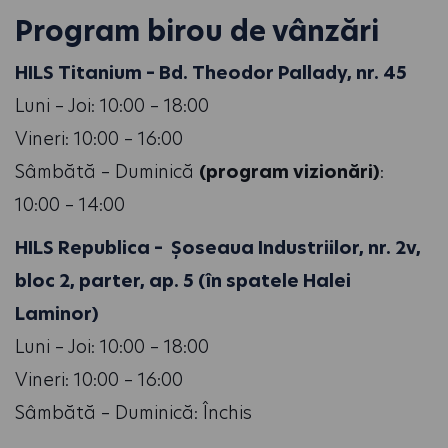
Program birou de vânzări
HILS Titanium – Bd. Theodor Pallady, nr. 45
Luni – Joi: 10:00 – 18:00
Vineri: 10:00 – 16:00
Sâmbătă – Duminică
(program vizionări)
:
10:00 – 14:00
HILS Republica – Șoseaua Industriilor, nr. 2v,
bloc 2, parter, ap. 5 (în spatele Halei
Laminor)
Luni – Joi: 10:00 – 18:00
Vineri: 10:00 – 16:00
Sâmbătă – Duminică: Închis