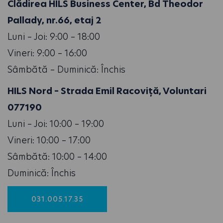
Clădirea HILS Business Center, Bd Theodor
Pallady, nr.66, etaj 2
Luni – Joi: 9:00 – 18:00
Vineri: 9:00 – 16:00
Sâmbătă – Duminică: Închis
HILS Nord – Strada Emil Racoviță, Voluntari
077190
Luni – Joi: 10:00 – 19:00
Vineri: 10:00 – 17:00
Sâmbătă: 10:00 – 14:00
Duminică: Închis
031.005.17.35