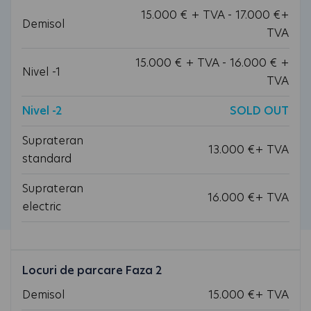
15.000 € + TVA - 17.000 €+
Demisol
TVA
15.000 € + TVA - 16.000 € +
Nivel -1
TVA
Nivel -2
SOLD OUT
Suprateran
13.000 €+ TVA
standard
Suprateran
16.000 €+ TVA
electric
Locuri de parcare Faza 2
Demisol
15.000 €+ TVA