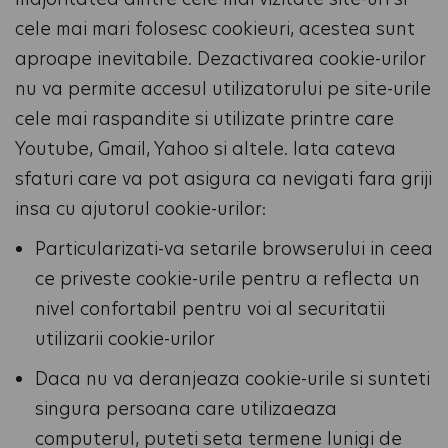
cele mai mari folosesc cookieuri, acestea sunt
aproape inevitabile. Dezactivarea cookie-urilor
nu va permite accesul utilizatorului pe site-urile
cele mai raspandite si utilizate printre care
Youtube, Gmail, Yahoo si altele. Iata cateva
sfaturi care va pot asigura ca nevigati fara griji
insa cu ajutorul cookie-urilor:
Particularizati-va setarile browserului in ceea
ce priveste cookie-urile pentru a reflecta un
nivel confortabil pentru voi al securitatii
utilizarii cookie-urilor
Daca nu va deranjeaza cookie-urile si sunteti
singura persoana care utilizaeaza
computerul, puteti seta termene lunigi de