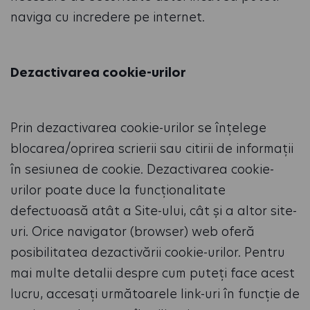
naviga cu incredere pe internet.
Dezactivarea cookie-urilor
Prin dezactivarea cookie-urilor se înțelege
blocarea/oprirea scrierii sau citirii de informații
în sesiunea de cookie. Dezactivarea cookie-
urilor poate duce la funcționalitate
defectuoasă atât a Site-ului, cât și a altor site-
uri. Orice navigator (browser) web oferă
posibilitatea dezactivării cookie-urilor. Pentru
mai multe detalii despre cum puteți face acest
lucru, accesați următoarele link-uri în funcție de