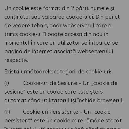
Un cookie este format din 2 părți: numele și
conținutul sau valoarea cookie-ului. Din punct
de vedere tehnic, doar webserverul care a
trimis cookie-ul îl poate accesa din nou în
momentul în care un utilizator se întoarce pe
pagina de internet asociată webserverului
respectiv.
Există următoarele categorii de cookie-uri:
(i) Cookie-uri de Sesiune – Un „cookie de
sesiune” este un cookie care este șters
automat când utilizatorul își închide browserul.
(ii) Cookie-uri Persistente – Un „cookie
persistent” este un cookie care rămâne stocat