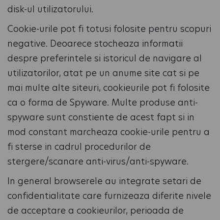
disk-ul utilizatorului.
Cookie-urile pot fi totusi folosite pentru scopuri
negative. Deoarece stocheaza informatii
despre preferintele si istoricul de navigare al
utilizatorilor, atat pe un anume site cat si pe
mai multe alte siteuri, cookieurile pot fi folosite
ca o forma de Spyware. Multe produse anti-
spyware sunt constiente de acest fapt si in
mod constant marcheaza cookie-urile pentru a
fi sterse in cadrul procedurilor de
stergere/scanare anti-virus/anti-spyware.
In general browserele au integrate setari de
confidentialitate care furnizeaza diferite nivele
de acceptare a cookieurilor, perioada de