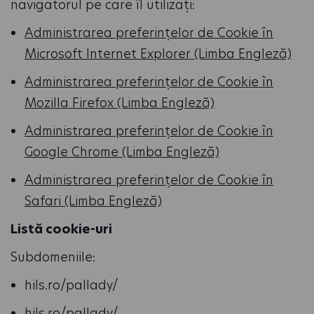
navigatorul pe care îl utilizați:
Administrarea preferințelor de Cookie în
Microsoft Internet Explorer (Limba Engleză)
Administrarea preferințelor de Cookie în
Mozilla Firefox (Limba Engleză)
Administrarea preferințelor de Cookie în
Google Chrome (Limba Engleză)
Administrarea preferințelor de Cookie în
Safari (Limba Engleză)
Listă cookie-uri
Subdomeniile:
hils.ro/pallady/
hils.ro/pallady/