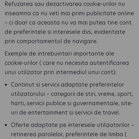
Refuzarea sau dezactivarea cookie-urilor nu
inseamna ca nu veti mai primi publicitate online
– ci doar ca aceasta nu va mai putea tine cont
de preferintele si interesele dvs, evidentiate
prin comportamentul de navigare.
Exemple de intrebuintari importante ale
cookie-urilor ( care nu necesita autentificarea
unui utilizator prin intermediul unui cont):
Continut si servicii adaptate preferintelor
utilizatorului – categorii de stiri, vreme, sport,
harti, servicii publice si guvernamentale, site-
uri de entertainment si servicii de travel.
Oferte adaptate pe interesele utilizatorilor –
retinerea parolelor, preferintele de limba (