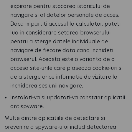
expirare pentru stocarea istoricului de
navigare si al datelor personale de acces.
Daca impartiti accesul la calculator, puteti
lua in considerare setarea browserului
pentru a sterge datele individuale de
navigare de fiecare data cand inchideti
browserul. Aceasta este o varianta de a
accesa site-urile care plaseaza cookie-uri si
de a sterge orice informatie de vizitare la
inchiderea sesiunii navigare.
Instalati-va si updatati-va constant aplicatii
antispyware.
Multe dintre aplicatiile de detectare si
prevenire a spyware-ului includ detectarea