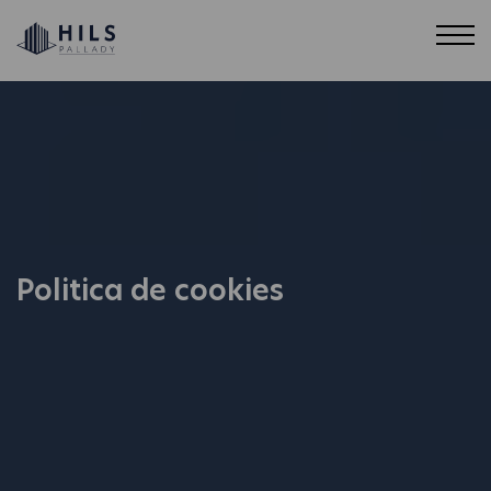
Politica de cookies