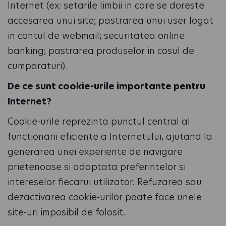
Internet (ex: setarile limbii in care se doreste
accesarea unui site; pastrarea unui user logat
in contul de webmail; securitatea online
banking; pastrarea produselor in cosul de
cumparaturi).
De ce sunt cookie-urile importante pentru
Internet?
Cookie-urile reprezinta punctul central al
functionarii eficiente a Internetului, ajutand la
generarea unei experiente de navigare
prietenoase si adaptata preferintelor si
intereselor fiecarui utilizator. Refuzarea sau
dezactivarea cookie-urilor poate face unele
site-uri imposibil de folosit.