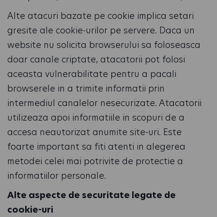
Alte atacuri bazate pe cookie implica setari
gresite ale cookie-urilor pe servere. Daca un
website nu solicita browserului sa foloseasca
doar canale criptate, atacatorii pot folosi
aceasta vulnerabilitate pentru a pacali
browserele in a trimite informatii prin
intermediul canalelor nesecurizate. Atacatorii
utilizeaza apoi informatiile in scopuri de a
accesa neautorizat anumite site-uri. Este
foarte important sa fiti atenti in alegerea
metodei celei mai potrivite de protectie a
informatiilor personale.
Alte aspecte de securitate legate de
cookie-uri