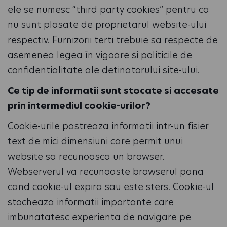
ele se numesc “third party cookies” pentru ca
nu sunt plasate de proprietarul website-ului
respectiv. Furnizorii terti trebuie sa respecte de
asemenea legea în vigoare si politicile de
confidentialitate ale detinatorului site-ului.
Ce tip de informatii sunt stocate si accesate
prin intermediul cookie-urilor?
Cookie-urile pastreaza informatii intr-un fisier
text de mici dimensiuni care permit unui
website sa recunoasca un browser.
Webserverul va recunoaste browserul pana
cand cookie-ul expira sau este sters. Cookie-ul
stocheaza informatii importante care
imbunatatesc experienta de navigare pe