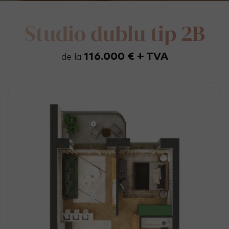
Studio dublu tip 2B
116.000 € + TVA
de la