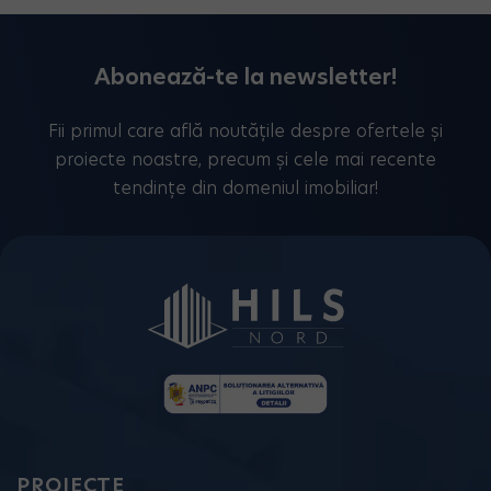
Abonează-te la newsletter!
Fii primul care află noutățile despre ofertele și
proiecte noastre, precum și cele mai recente
tendințe din domeniul imobiliar!
PROIECTE