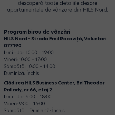
descoperă toate detaliile despre
apartamentele de vânzare din HILS Nord.
Program birou de vânzări
HILS Nord – Strada Emil Racoviță, Voluntari
077190
Luni – Joi: 10:00 – 19:00
Vineri: 10:00 – 17:00
Sâmbătă: 10:00 – 14:00
Duminică: Închis
Clădirea HILS Business Center, Bd Theodor
Pallady, nr.66, etaj 2
Luni – Joi: 9:00 – 18:00
Vineri: 9:00 – 16:00
Sâmbătă – Duminică: Închis