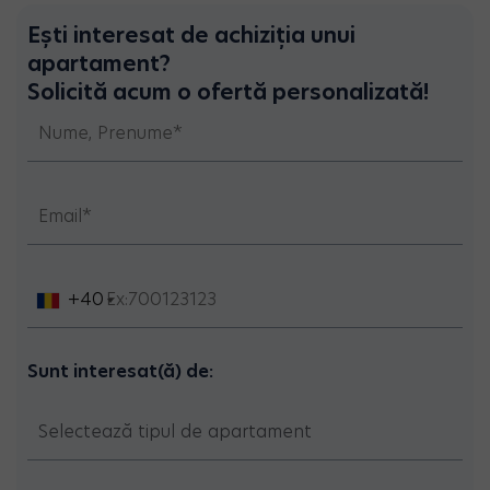
Ești interesat de achiziția unui
apartament?
Solicită acum o ofertă personalizată!
+40
Sunt interesat(ă) de: