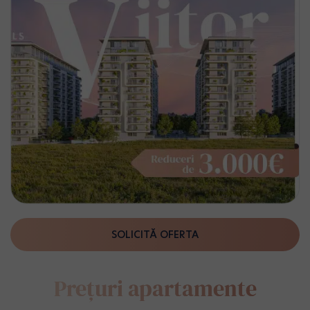
SOLICITĂ OFERTA
Prețuri apartamente