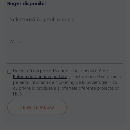
Buget disponibil:
Declar că am peste 16 ani, am luat cunoștință de
Politica de Confidențialitate
și sunt de acord să primesc
pe email informări de marketing de la Societățile HILS
cu privire la produsele și ofertele aferente proiectelor
HILS