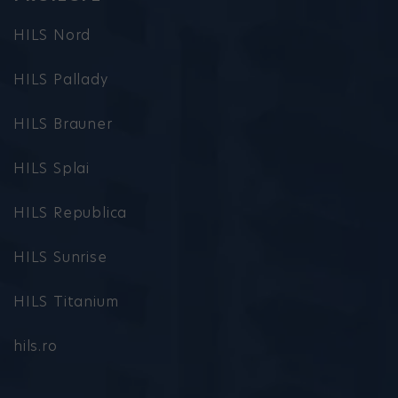
HILS Nord
HILS Pallady
HILS Brauner
HILS Splai
HILS Republica
HILS Sunrise
HILS Titanium
hils.ro