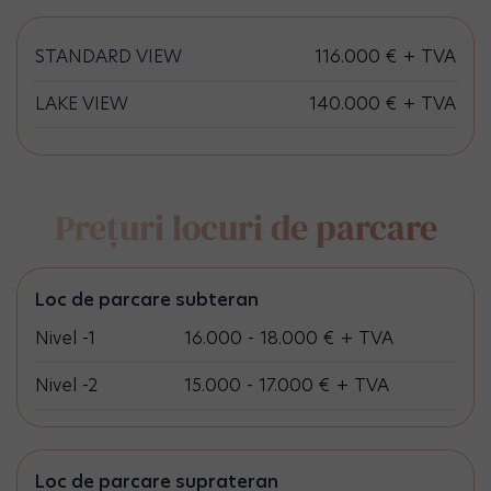
STANDARD VIEW
116.000 € + TVA
LAKE VIEW
140.000 € + TVA
Prețuri locuri de parcare
Loc de parcare subteran
Nivel -1
16.000 - 18.000 € + TVA
Nivel -2
15.000 - 17.000 € + TVA
Loc de parcare suprateran