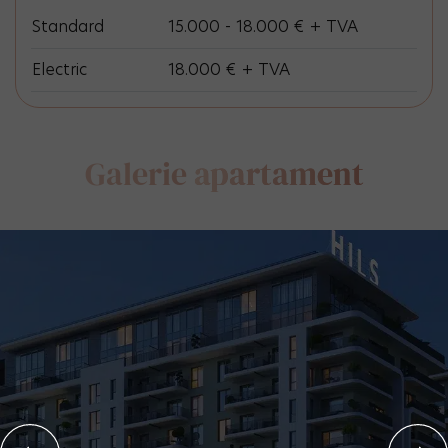
Standard
15.000 - 18.000 € + TVA
Electric
18.000 € + TVA
Galerie
apartament