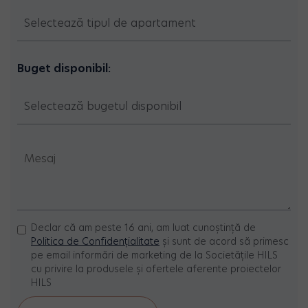
Buget disponibil:
Declar că am peste 16 ani, am luat cunoștință de
Politica de Confidențialitate
și sunt de acord să primesc
pe email informări de marketing de la Societățile HILS
cu privire la produsele și ofertele aferente proiectelor
HILS