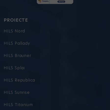
PROIECTE
HILS Nord
HILS Pallady
HILS Brauner
HILS Splai
HILS Republica
HILS Sunrise
HILS Titanium