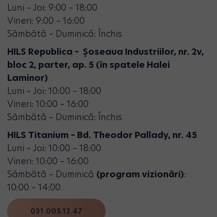
Luni – Joi: 9:00 – 18:00
Vineri: 9:00 – 16:00
Sâmbătă – Duminică: Închis
HILS Republica – Șoseaua Industriilor, nr. 2v,
bloc 2, parter, ap. 5 (în spatele Halei
Laminor)
Luni – Joi: 10:00 – 18:00
Vineri: 10:00 – 16:00
Sâmbătă – Duminică: Închis
HILS Titanium – Bd. Theodor Pallady, nr. 45
Luni – Joi: 10:00 – 18:00
Vineri: 10:00 – 16:00
Sâmbătă – Duminică
(program vizionări)
:
10:00 – 14:00
031.005.12.47