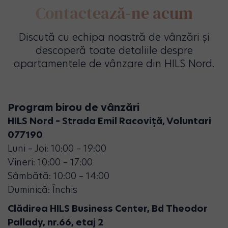
Contactează-ne acum
Discută cu echipa noastră de vânzări și
descoperă toate detaliile despre
apartamentele de vânzare din HILS Nord.
Program birou de vânzări
HILS Nord – Strada Emil Racoviță, Voluntari
077190
Luni – Joi: 10:00 – 19:00
Vineri: 10:00 – 17:00
Sâmbătă: 10:00 – 14:00
Duminică: Închis
Clădirea HILS Business Center, Bd Theodor
Pallady, nr.66, etaj 2