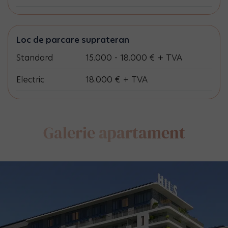
Loc de parcare suprateran
Standard
15.000 - 18.000 € + TVA
Electric
18.000 € + TVA
Galerie
apartament