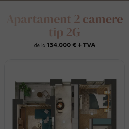
Apartament 2 camere
tip 2G
134.000 € + TVA
de la