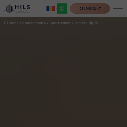
031.005.12.47
Home
/
Apartamente
/
Apartament 2 camere tip 2G