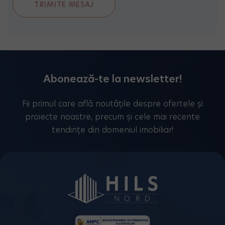
Abonează-te la newsletter!
Fii primul care află noutățile despre ofertele și
proiecte noastre, precum și cele mai recente
tendințe din domeniul imobiliar!