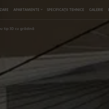
ZARE
APARTAMENTE
SPECIFICAȚII TEHNICE
GALERIE
u tip 3D cu grădină