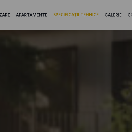
SPECIFICAȚII TEHNICE
ZARE
APARTAMENTE
GALERIE
C