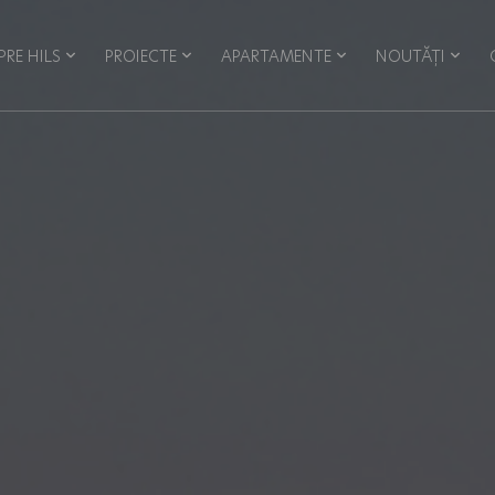
PRE HILS
PROIECTE
APARTAMENTE
NOUTĂȚI