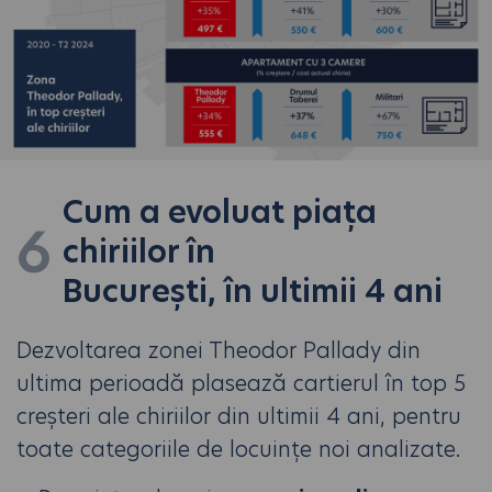
Cum a evoluat piața
6
chiriilor în
București, în ultimii 4 ani
Dezvoltarea zonei Theodor Pallady din
ultima perioadă plasează cartierul în top 5
creșteri ale chiriilor din ultimii 4 ani, pentru
toate categoriile de locuințe noi analizate.