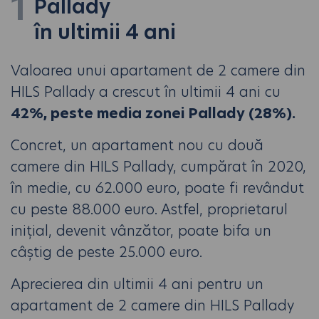
1
Pallady
în ultimii 4 ani
Valoarea unui apartament de 2 camere din
HILS Pallady a crescut în ultimii 4 ani cu
42%, peste media zonei Pallady (28%).
Concret, un apartament nou cu două
camere din HILS Pallady, cumpărat în 2020,
în medie, cu 62.000 euro, poate fi revândut
cu peste 88.000 euro. Astfel, proprietarul
inițial, devenit vânzător, poate bifa un
câștig de peste 25.000 euro.
Aprecierea din ultimii 4 ani pentru un
apartament de 2 camere din HILS Pallady