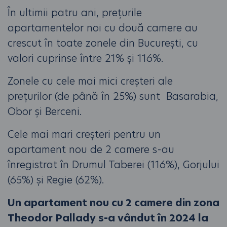
În ultimii patru ani, prețurile
apartamentelor noi cu două camere au
crescut în toate zonele din București, cu
valori cuprinse între 21% și 116%.
Zonele cu cele mai mici creșteri ale
prețurilor (de până în 25%) sunt Basarabia,
Obor și Berceni.
Cele mai mari creșteri pentru un
apartament nou de 2 camere s-au
înregistrat în Drumul Taberei (116%), Gorjului
(65%) și Regie (62%).
Un apartament nou cu 2 camere din zona
Theodor Pallady s-a vândut în 2024 la