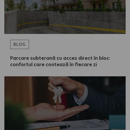
BLOG
Parcare subterană cu acces direct în bloc:
confortul care contează în fiecare zi