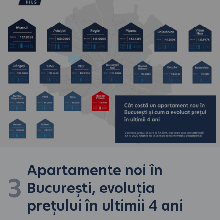
Apartamente noi în
3
București, evoluția
prețului în ultimii 4 ani