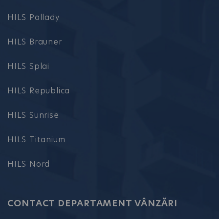
HILS Pallady
HILS Brauner
HILS Splai
HILS Republica
HILS Sunrise
HILS Titanium
HILS Nord
CONTACT DEPARTAMENT VÂNZĂRI