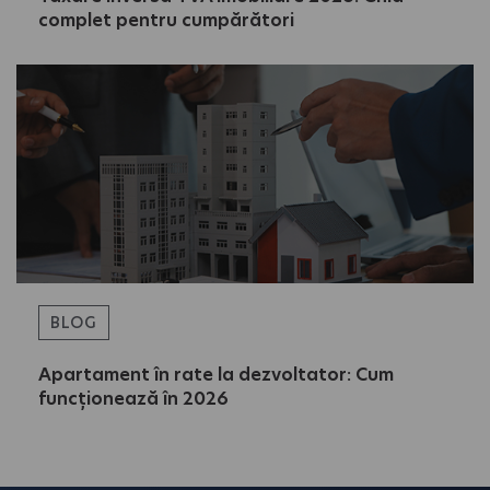
complet pentru cumpărători
BLOG
Apartament în rate la dezvoltator: Cum
funcționează în 2026