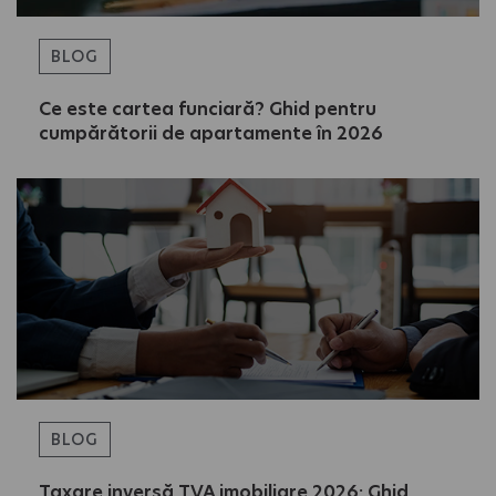
BLOG
Ce este cartea funciară? Ghid pentru
cumpărătorii de apartamente în 2026
BLOG
Taxare inversă TVA imobiliare 2026: Ghid