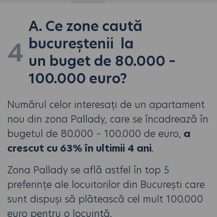
A. Ce zone caută
bucureștenii la
4
un buget de 80.000 –
100.000 euro?
Numărul celor interesați de un apartament
nou din zona Pallady, care se încadrează în
bugetul de 80.000 – 100.000 de euro,
a
crescut cu 63% în ultimii 4 ani
.
Zona Pallady se află astfel în top 5
preferințe ale locuitorilor din București care
sunt dispuși să plătească cel mult 100.000
euro pentru o locuință.