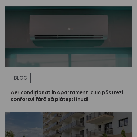
BLOG
Aer condiționat în apartament: cum păstrezi
confortul fără să plătești inutil