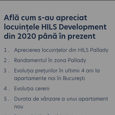
Află cum s-au apreciat
locuințele HILS Development
din 2020 până în prezent
Aprecierea locuințelor din HILS Pallady
Randamentul în zona Pallady
Evoluția prețurilor în ultimii 4 ani la
apartamente noi în București
Evoluția cererii
Durata de vânzare a unui apartament
nou