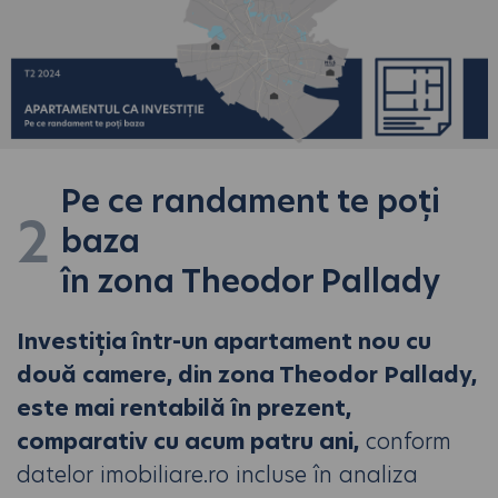
Pe ce randament te poți
2
baza
în zona Theodor Pallady
Investiția într-un apartament nou cu
două camere, din zona Theodor Pallady,
este mai rentabilă în prezent,
comparativ cu acum patru ani,
conform
datelor imobiliare.ro incluse în analiza