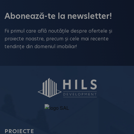
Abonează-te la newsletter!
Fii primul care află noutățile despre ofertele și
proiecte noastre, precum și cele mai recente
tendințe din domeniul imobiliar!
PROIECTE