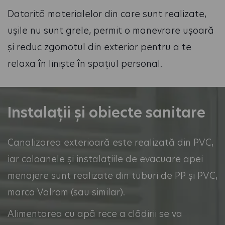
Datorită materialelor din care sunt realizate,
ușile nu sunt grele, permit o manevrare ușoară
și reduc zgomotul din exterior pentru a te
relaxa în liniște în spațiul personal.
Instalații și obiecte sanitare
Canalizarea exterioară este realizată din PVC,
iar coloanele și instalațiile de evacuare apei
menajere sunt realizate din tuburi de PP și PVC,
marca Valrom (sau similar).
Alimentarea cu apă rece a clădirii se va