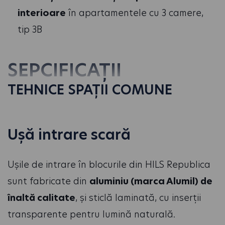
interioare
în apartamentele cu 3 camere,
tip 3B
SEPCIFICAȚII
TEHNICE SPAȚII COMUNE
Ușă intrare scară
Ușile de intrare în blocurile din HILS Republica
sunt fabricate din
aluminiu (marca Alumil) de
înaltă calitate
, și sticlă laminată, cu inserții
transparente pentru lumină naturală.