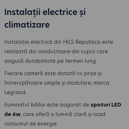
Instalații electrice și
climatizare
Instalația electrică din HILS Republica este
realizată din conductoare din cupru care
asigură durabilitate pe termen lung.
Fiecare cameră este dotată cu prize și
întrerupătoare simple și modulare, marca
Legrand.
Iluminatul băilor este asigurat de
spoturi LED
de 6w
, care oferă o lumină clară și scad
consumul de energie.