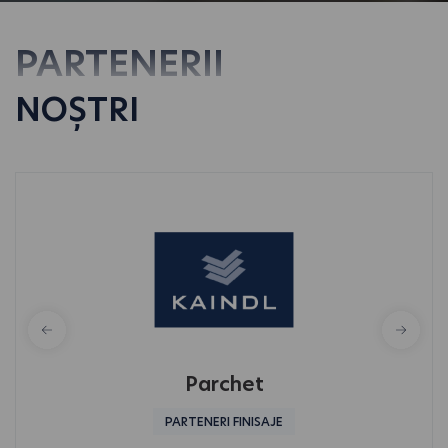
PARTENERII
NOȘTRI
Parchet
PARTENERI FINISAJE