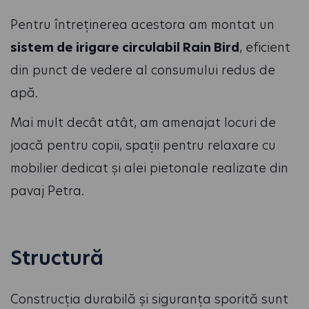
Pentru întreținerea acestora am montat un
sistem de irigare circulabil Rain Bird
, eficient
din punct de vedere al consumului redus de
apă.
Mai mult decât atât, am amenajat locuri de
joacă pentru copii, spații pentru relaxare cu
mobilier dedicat și alei pietonale realizate din
pavaj Petra.
Structură
Construcția durabilă și siguranța sporită sunt