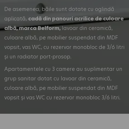
De asemenea, băile sunt dotate cu oglindă
aplicată,
cadă din panouri acrilice de culoare
albă, marca Belform,
lavoar din ceramică,
culoare albă, pe mobilier suspendat din MDF
vopsit, vas WC, cu rezervor monobloc de 3/6 litri
și un radiator port-prosop.
Apartamentele cu 3 camere au suplimentar un
grup sanitar dotat cu lavoar din ceramică,
culoare albă, pe mobilier suspendat din MDF
vopsit și vas WC cu rezervor monobloc 3/6 litri.