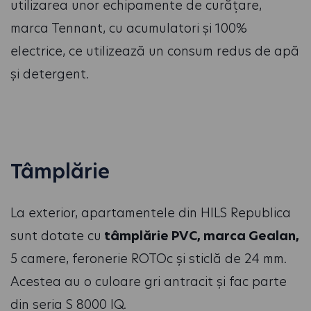
utilizarea unor echipamente de curățare,
marca Tennant, cu acumulatori și 100%
electrice, ce utilizează un consum redus de apă
și detergent.
Tâmplărie
La exterior, apartamentele din HILS Republica
sunt dotate cu
tâmplărie PVC, marca Gealan,
5 camere, feronerie ROTOc și sticlă de 24 mm.
Acestea au o culoare gri antracit și fac parte
din seria S 8000 IQ.