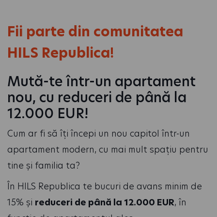
Fii parte din comunitatea
HILS Republica!
Mută-te într-un apartament
nou, cu reduceri de până la
12.000 EUR!
Cum ar fi să îți începi un nou capitol într-un
apartament modern, cu mai mult spațiu pentru
tine și familia ta?
În HILS Republica te bucuri de avans minim de
15% și
reduceri de până la 12.000 EUR
, în