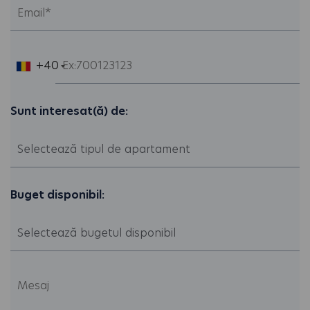
+40
Sunt interesat(ă) de:
Buget disponibil: