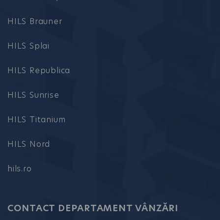
HILS Brauner
HILS Splai
HILS Republica
HILS Sunrise
HILS Titanium
HILS Nord
hils.ro
CONTACT DEPARTAMENT VÂNZĂRI