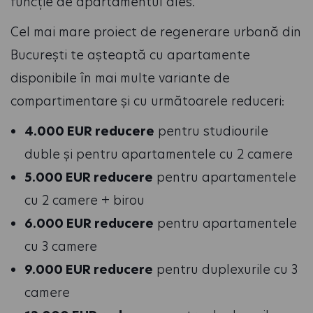
funcție de apartamentul ales.
Cel mai mare proiect de regenerare urbană din
București te așteaptă cu apartamente
disponibile în mai multe variante de
compartimentare și cu următoarele reduceri:
4.000 EUR reducere
pentru studiourile
duble și pentru apartamentele cu 2 camere
5.000 EUR reducere
pentru apartamentele
cu 2 camere + birou
6.000 EUR reducere
pentru apartamentele
cu 3 camere
9.000 EUR reducere
pentru duplexurile cu 3
camere