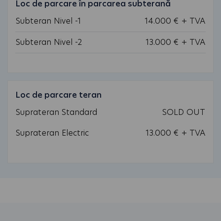
Loc de parcare în parcarea subterană
Subteran Nivel -1
14.000 € + TVA
Subteran Nivel -2
13.000 € + TVA
Loc de parcare teran
Suprateran Standard
SOLD OUT
Suprateran Electric
13.000 € + TVA