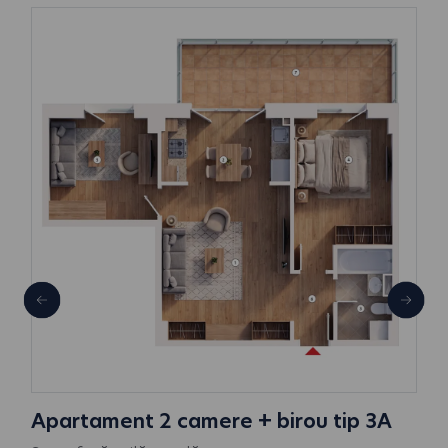
Apartament 2 camere + birou tip 3A