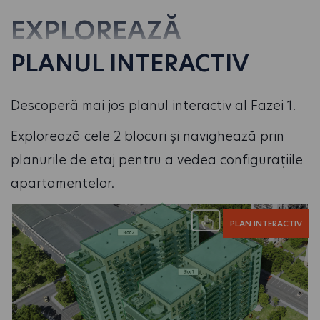
EXPLOREAZĂ
PLANUL INTERACTIV
Descoperă mai jos planul interactiv al Fazei 1.
Explorează cele 2 blocuri și navighează prin
planurile de etaj pentru a vedea configurațiile
apartamentelor.
PLAN INTERACTIV