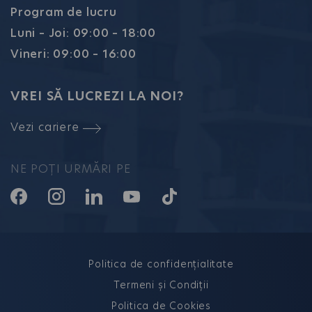
Program de lucru
Luni – Joi: 09:00 – 18:00
Vineri: 09:00 – 16:00
VREI SĂ LUCREZI LA NOI?
Vezi cariere
NE POȚI URMĂRI PE
Politica de confidențialitate
Termeni și Condiții
Politica de Cookies