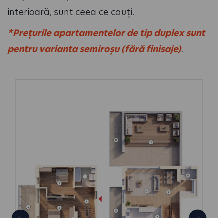
interioară, sunt ceea ce cauți.
*Prețurile apartamentelor de tip duplex sunt
pentru varianta semiroșu (fără finisaje)
.