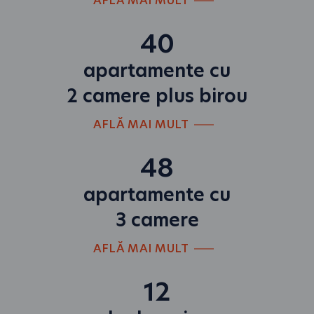
AFLĂ MAI MULT
40
apartamente cu
2 camere plus birou
AFLĂ MAI MULT
48
apartamente cu
3 camere
AFLĂ MAI MULT
12