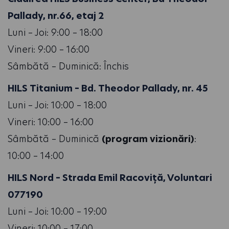
Pallady, nr.66, etaj 2
Luni – Joi: 9:00 – 18:00
Vineri: 9:00 – 16:00
Sâmbătă – Duminică: Închis
HILS Titanium – Bd. Theodor Pallady, nr. 45
Luni – Joi: 10:00 – 18:00
Vineri: 10:00 – 16:00
Sâmbătă – Duminică
(program vizionări)
:
10:00 – 14:00
HILS Nord – Strada Emil Racoviță, Voluntari
077190
Luni – Joi: 10:00 – 19:00
Vineri: 10:00 – 17:00