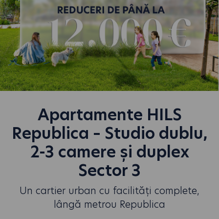
Apartamente HILS
Republica – Studio dublu,
2-3 camere și duplex
Sector 3
Un cartier urban cu facilități complete,
lângă metrou Republica