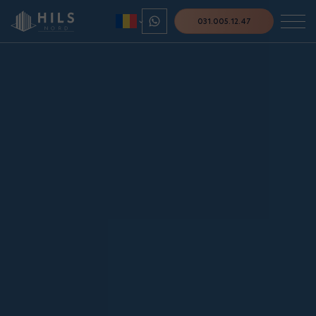
031.005.12.47