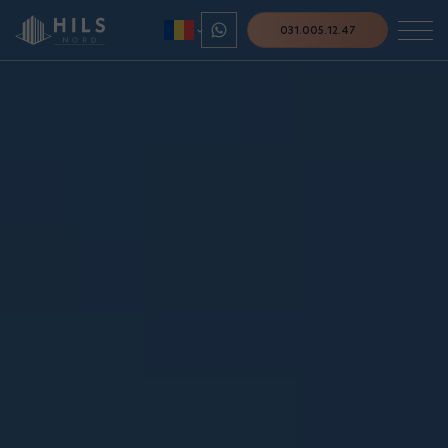
031.005.12.47