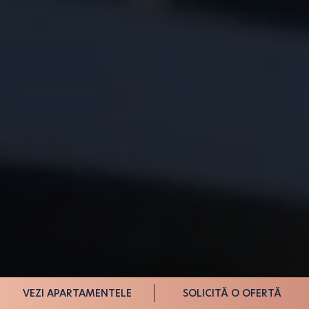
VEZI APARTAMENTELE
SOLICITĂ O OFERTĂ