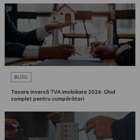
BLOG
Taxare inversă TVA imobiliare 2026: Ghid
complet pentru cumpărători