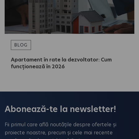
BLOG
Apartament în rate la dezvoltator: Cum
funcționează în 2026
Abonează-te la newsletter!
Fii primul care află noutățile despre ofertele și
proiecte noastre, precum și cele mai recente