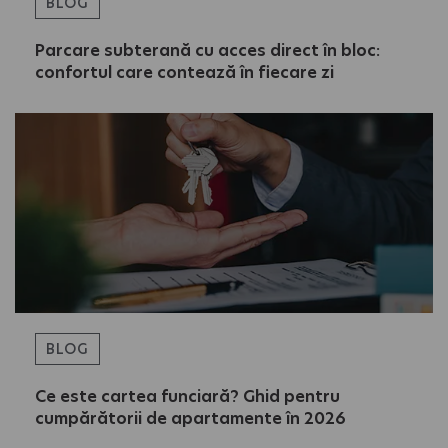
BLOG
Parcare subterană cu acces direct în bloc:
confortul care contează în fiecare zi
BLOG
Ce este cartea funciară? Ghid pentru
cumpărătorii de apartamente în 2026