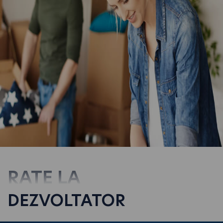
RATE LA
DEZVOLTATOR