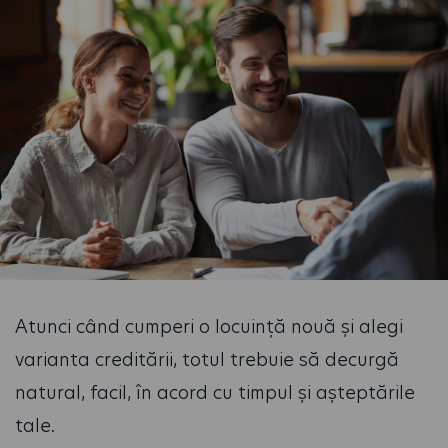
Atunci când cumperi o locuință nouă și alegi
varianta creditării, totul trebuie să decurgă
natural, facil, în acord cu timpul și așteptările
tale.