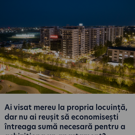
Ai visat mereu la propria locuință,
dar nu ai reușit să economisești
întreaga sumă necesară pentru a