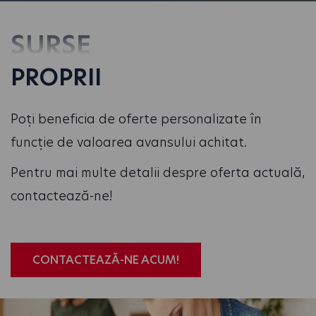
SURSE
PROPRII
Poți beneficia de oferte personalizate în
funcție de valoarea avansului achitat.
Pentru mai multe detalii despre oferta actuală,
contactează-ne!
CONTACTEAZĂ-NE ACUM!