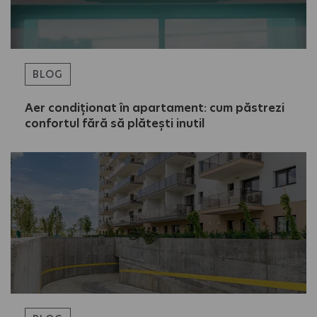
BLOG
Aer condiționat în apartament: cum păstrezi
confortul fără să plătești inutil