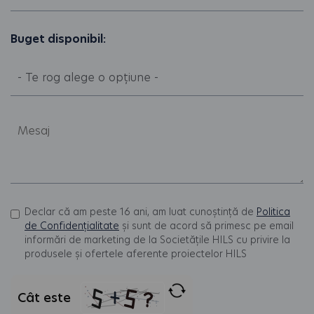
Buget disponibil:
Declar că am peste 16 ani, am luat cunoștință de
Politica
de Confidențialitate
și sunt de acord să primesc pe email
informări de marketing de la Societățile HILS cu privire la
produsele și ofertele aferente proiectelor HILS
Cât este