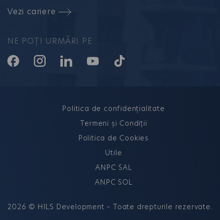
Vezi cariere
NE POȚI URMĂRI PE
Politica de confidențialitate
Termeni și Condiții
Politica de Cookies
Utile
ANPC SAL
ANPC SOL
2026 © HILS Development – Toate drepturile rezervate.