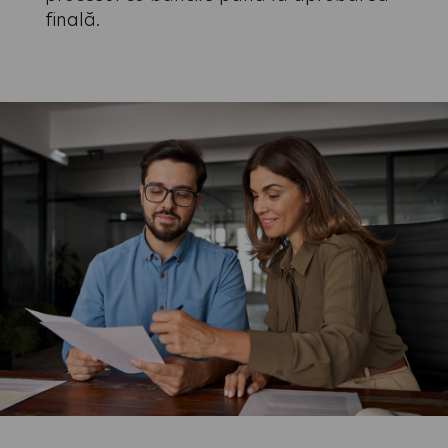
finală.