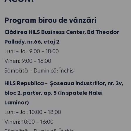
Program birou de vânzări
Clădirea HILS Business Center, Bd Theodor
Pallady, nr.66, etaj 2
Luni – Joi: 9:00 – 18:00
Vineri: 9:00 – 16:00
Sâmbătă – Duminică: Închis
HILS Republica – Șoseaua Industriilor, nr. 2v,
bloc 2, parter, ap. 5 (în spatele Halei
Laminor)
Luni – Joi: 10:00 – 18:00
Vineri: 10:00 – 16:00