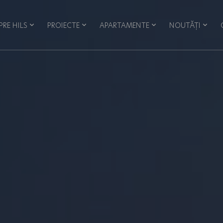
PRE HILS
PROIECTE
APARTAMENTE
NOUTĂȚI