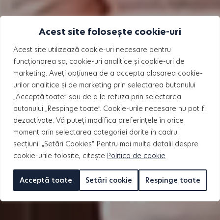
Acest site folosește cookie-uri
Acest site utilizează cookie-uri necesare pentru
funcționarea sa, cookie-uri analitice și cookie-uri de
marketing. Aveți opțiunea de a accepta plasarea cookie-
urilor analitice și de marketing prin selectarea butonului
„Acceptă toate” sau de a le refuza prin selectarea
butonului „Respinge toate”. Cookie-urile necesare nu pot fi
dezactivate. Vă puteți modifica preferințele în orice
moment prin selectarea categoriei dorite în cadrul
secțiunii „Setări Cookies”. Pentru mai multe detalii despre
cookie-urile folosite, citește
Politica de cookie
Acceptă toate
Setări cookie
Respinge toate