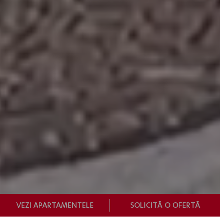
VEZI APARTAMENTELE
SOLICITĂ O OFERTĂ