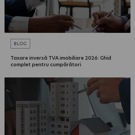
BLOG
Taxare inversă TVA imobiliare 2026: Ghid
complet pentru cumpărători