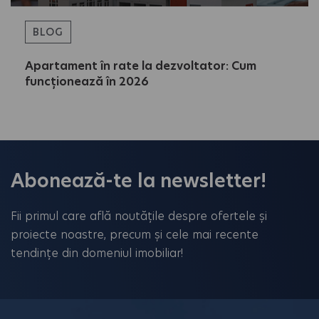
BLOG
Apartament în rate la dezvoltator: Cum
funcționează în 2026
Abonează-te la newsletter!
Fii primul care află noutățile despre ofertele și
proiecte noastre, precum și cele mai recente
tendințe din domeniul imobiliar!