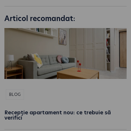
Articol recomandat:
BLOG
Recepție apartament nou: ce trebuie să
verifici