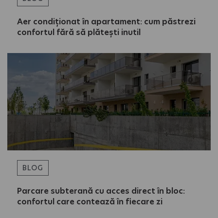
Aer condiționat în apartament: cum păstrezi
confortul fără să plătești inutil
BLOG
Parcare subterană cu acces direct în bloc:
confortul care contează în fiecare zi