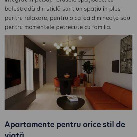
balustradă din sticlă sunt un spațiu în plus
pentru relaxare, pentru o cafea dimineața sau
pentru momentele petrecute cu familia.
Apartamente pentru orice stil de
viață