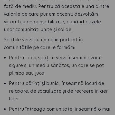
față de mediu. Pentru că aceasta e una dintre
valorile pe care punem accent: dezvoltăm
viitorul cu responsabilitate, punând bazele
unor comunități unite și solide.
Spațiile verzi au un rol important în
comunitățile pe care le formăm:
Pentru copii, spațiile verzi înseamnă zone
sigure și un mediu sănătos, un care se pot
plimba sau juca
Pentru părinți și bunici, înseamnă locuri de
relaxare, de socializare și de recreere în aer
liber
Pentru întreaga comunitate, înseamnă o mai