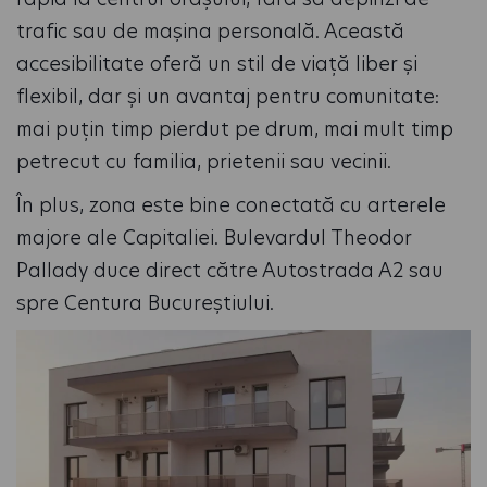
trafic sau de mașina personală. Această
accesibilitate oferă un stil de viață liber și
flexibil, dar și un avantaj pentru comunitate:
mai puțin timp pierdut pe drum, mai mult timp
petrecut cu familia, prietenii sau vecinii.
În plus, zona este bine conectată cu arterele
majore ale Capitaliei. Bulevardul Theodor
Pallady duce direct către Autostrada A2 sau
spre Centura Bucureștiului.