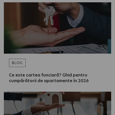
BLOG
Ce este cartea funciară? Ghid pentru
cumpărătorii de apartamente în 2026