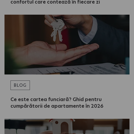
confortul care contează în fiecare zi
BLOG
Ce este cartea funciară? Ghid pentru
cumpărătorii de apartamente în 2026