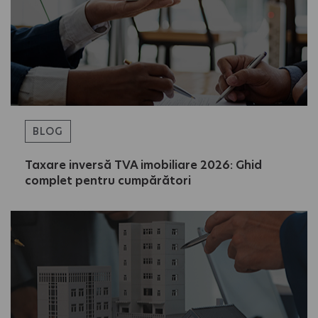
BLOG
Taxare inversă TVA imobiliare 2026: Ghid
complet pentru cumpărători