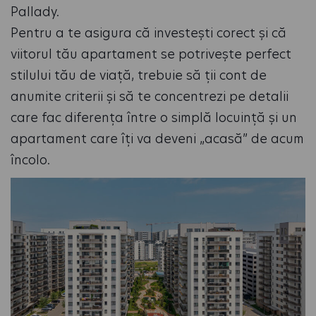
Pallady.
Pentru a te asigura că investești corect și că
viitorul tău apartament se potrivește perfect
stilului tău de viață, trebuie să ții cont de
anumite criterii și să te concentrezi pe detalii
care fac diferența între o simplă locuință și un
apartament care îți va deveni „acasă” de acum
încolo.