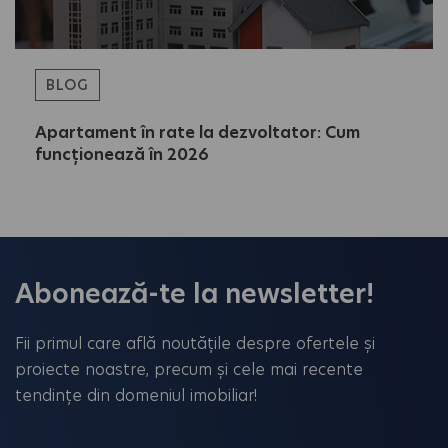
BLOG
Apartament în rate la dezvoltator: Cum
funcționează în 2026
Abonează-te la newsletter!
Fii primul care află noutățile despre ofertele și
proiecte noastre, precum și cele mai recente
tendințe din domeniul imobiliar!