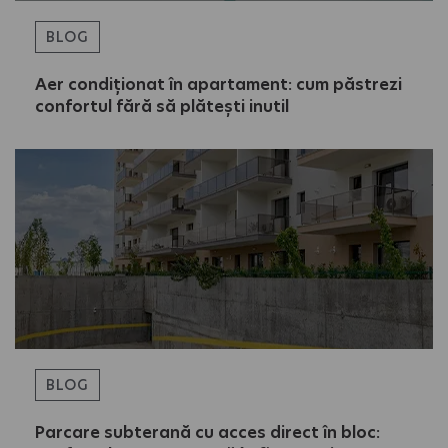
BLOG
Aer condiționat în apartament: cum păstrezi
confortul fără să plătești inutil
BLOG
Parcare subterană cu acces direct în bloc: