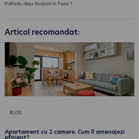
Pallady, deja finalizat în Faza 1
Articol recomandat:
BLOG
Apartament cu 2 camere. Cum îl amenajezi
eficient?