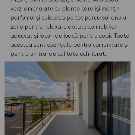
verzi amenajate cu plante care își mențin
parfumul și culoarea pe tot parcursul anului,
zone pentru relaxare dotate cu mobilier
adecvat și locuri de joacă pentru copii. Toate
acestea sunt esențiale pentru comunitate și
pentru un trai de calitate echilibrat.